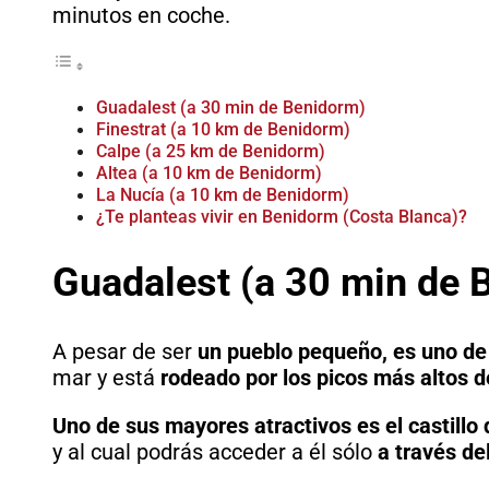
minutos en coche.
Guadalest (a 30 min de Benidorm)
Finestrat (a 10 km de Benidorm)
Calpe (a 25 km de Benidorm)
Altea (a 10 km de Benidorm)
La Nucía (a 10 km de Benidorm)
¿Te planteas vivir en Benidorm (Costa Blanca)?
Guadalest (a 30 min de 
A pesar de ser
un pueblo pequeño, es uno de
mar y está
rodeado por los picos más altos d
Uno de sus mayores atractivos es el castillo
y al cual podrás acceder a él sólo
a través de