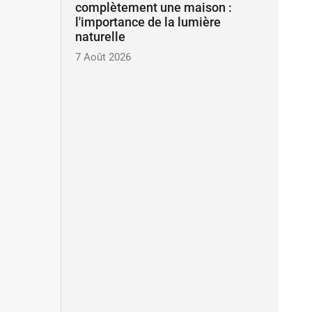
complètement une maison :
l'importance de la lumière
naturelle
7 Août 2026