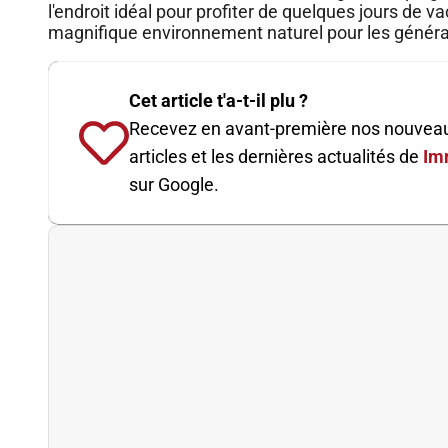
l'endroit idéal pour profiter de quelques jours de 
magnifique environnement naturel pour les généra
Cet article t'a-t-il plu ?
Recevez en avant-première nos nouvea
articles et les dernières actualités de
Im
sur Google.