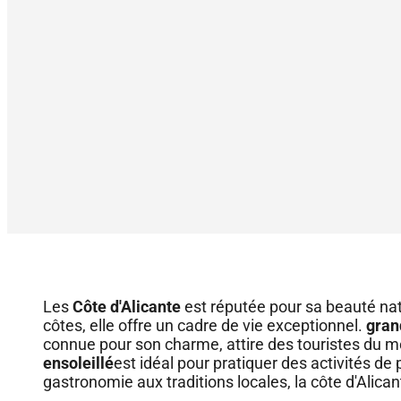
Les
Côte d'Alicante
est réputée pour sa beauté natu
côtes, elle offre un cadre de vie exceptionnel.
gran
connue pour son charme, attire des touristes du m
ensoleillé
est idéal pour pratiquer des activités de
gastronomie aux traditions locales, la côte d'Alican