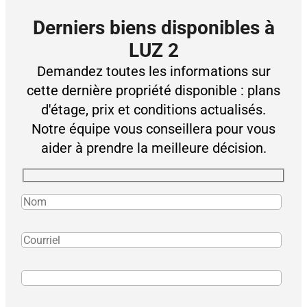
Derniers biens disponibles à
LUZ 2
Demandez toutes les informations sur
cette dernière propriété disponible : plans
d'étage, prix et conditions actualisés.
Notre équipe vous conseillera pour vous
aider à prendre la meilleure décision.