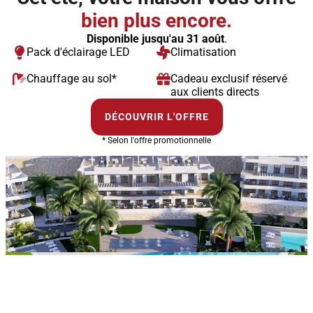
bien plus encore.
Disponible jusqu'au 31 août
.
Pack d'éclairage LED
Climatisation
Chauffage au sol*
Cadeau exclusif réservé
aux clients directs
DÉCOUVRIR L'OFFRE
* Selon l'offre promotionnelle