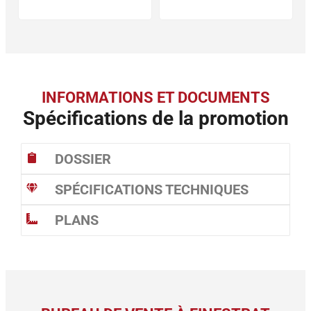
INFORMATIONS ET DOCUMENTS
Spécifications de la promotion
DOSSIER
SPÉCIFICATIONS TECHNIQUES
PLANS