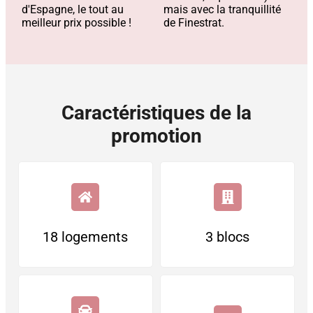
d'Espagne, le tout au
mais avec la tranquillité
meilleur prix possible !
de Finestrat.
Caractéristiques de la
promotion
18 logements
3 blocs