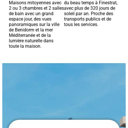
Maisons mitoyennes avec
du beau temps à Finestrat,
2 ou 3 chambres et 2 salles
avec plus de 320 jours de
de bain avec un grand
soleil par an. Proche des
espace jour, des vues
transports publics et de
panoramiques sur la ville
tous les services.
de Benidorm et la mer
Méditerranée et de la
lumière naturelle dans
toute la maison.