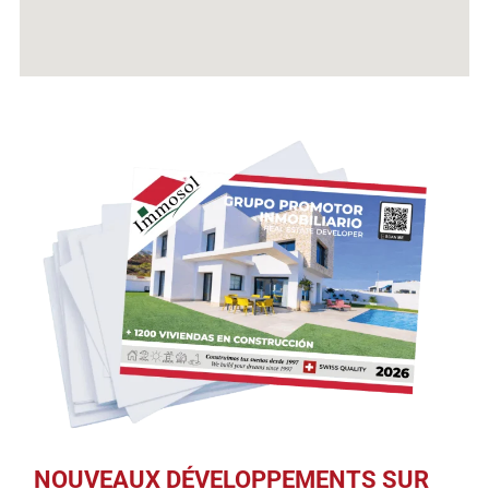
NOUVEAUX DÉVELOPPEMENTS SUR