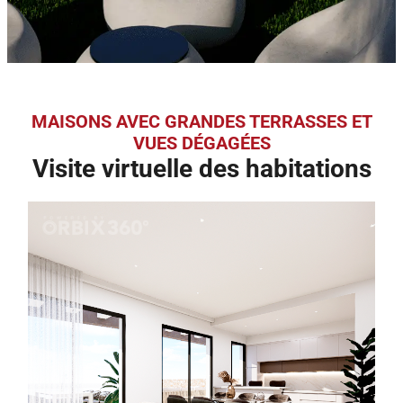
MAISONS AVEC GRANDES TERRASSES ET
VUES DÉGAGÉES
Visite virtuelle des habitations