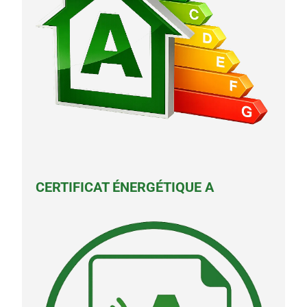
CERTIFICAT ÉNERGÉTIQUE A