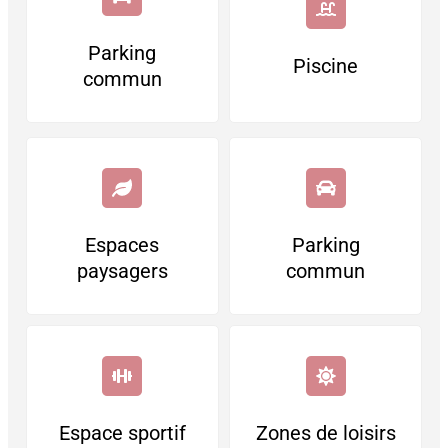
Parking
Piscine
commun
Espaces
Parking
paysagers
commun
Espace sportif
Zones de loisirs