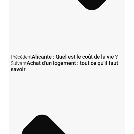
Alicante : Quel est le coût de la vie ?
Précédent
Achat d'un logement : tout ce qu'il faut
Suivant
savoir