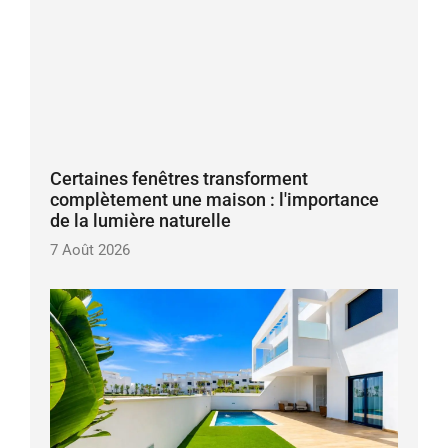
Certaines fenêtres transforment
complètement une maison : l'importance
de la lumière naturelle
7 Août 2026