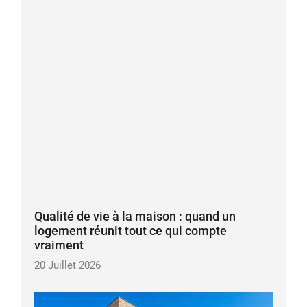
Qualité de vie à la maison : quand un
logement réunit tout ce qui compte
vraiment
20 Juillet 2026