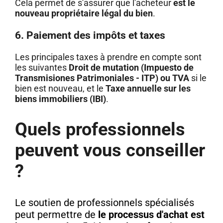
Cela permet de s'assurer que l'acheteur
est le
nouveau propriétaire légal du bien
.
6. Paiement des impôts et taxes
Les principales taxes à prendre en compte sont
les suivantes
Droit de mutation (Impuesto de
Transmisiones Patrimoniales - ITP) ou TVA
si le
bien est nouveau, et le
Taxe annuelle sur les
biens immobiliers (IBI)
.
Quels professionnels
peuvent vous conseiller
?
Le soutien de professionnels spécialisés
peut permettre de
le processus d'achat est