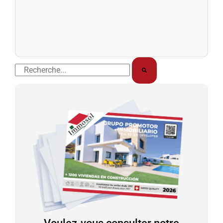
Rechercher