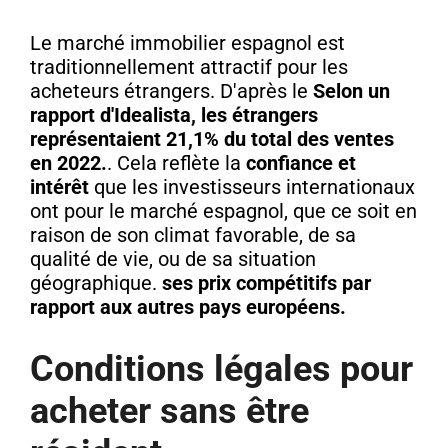
Le marché immobilier espagnol est
traditionnellement attractif pour les
acheteurs étrangers. D'après le
Selon un
rapport d'Idealista, les étrangers
représentaient 21,1% du total des ventes
en 2022.
. Cela reflète la
confiance et
intérêt
que les investisseurs internationaux
ont pour le marché espagnol, que ce soit en
raison de son climat favorable, de sa
qualité de vie, ou de sa situation
géographique.
ses prix compétitifs par
rapport aux autres pays européens.
Conditions légales pour
acheter sans être