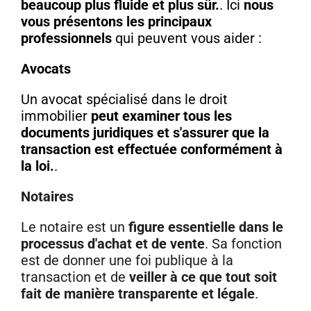
beaucoup plus fluide et plus sûr.
. Ici
nous
vous présentons les principaux
professionnels
qui peuvent vous aider :
Avocats
Un avocat spécialisé dans le droit
immobilier
peut examiner tous les
documents juridiques et s'assurer que la
transaction est effectuée conformément à
la loi.
.
Notaires
Le notaire est un
figure essentielle dans le
processus d'achat et de vente
. Sa fonction
est de donner une foi publique à la
transaction et de
veiller à ce que tout soit
fait de manière transparente et légale
.