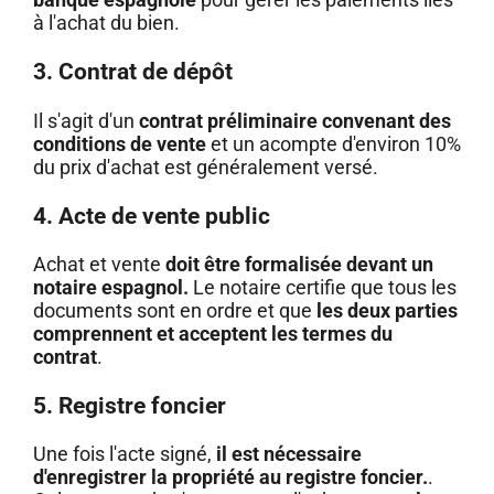
à l'achat du bien.
3. Contrat de dépôt
Il s'agit d'un
contrat préliminaire convenant des
conditions de vente
et un acompte d'environ 10%
du prix d'achat est généralement versé.
4. Acte de vente public
Achat et vente
doit être formalisée devant un
notaire espagnol.
Le notaire certifie que tous les
documents sont en ordre et que
les deux parties
comprennent et acceptent les termes du
contrat
.
5. Registre foncier
Une fois l'acte signé,
il est nécessaire
d'enregistrer la propriété au registre foncier.
.