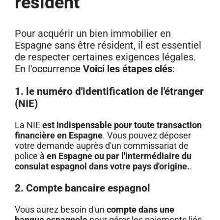
résident
Pour acquérir un bien immobilier en
Espagne sans être résident, il est essentiel
de respecter certaines exigences légales.
En l'occurrence
Voici les étapes clés
:
1. le numéro d'identification de l'étranger
(NIE)
La NIE
est indispensable pour toute transaction
financière en Espagne
. Vous pouvez déposer
votre demande auprès d'un commissariat de
police à
en Espagne ou par l'intermédiaire du
consulat espagnol dans votre pays d'origine.
.
2. Compte bancaire espagnol
Vous aurez besoin d'un
compte dans une
banque espagnole
pour gérer les paiements liés