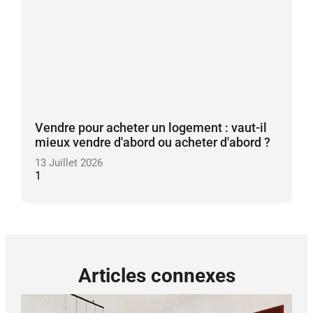
Vendre pour acheter un logement : vaut-il
mieux vendre d'abord ou acheter d'abord ?
13 Juillet 2026
Articles connexes