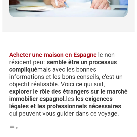
Acheter une maison en Espagne
le non-
résident peut
semble être un processus
compliqué
mais avec les bonnes
informations et les bons conseils, c'est un
objectif réalisable. Voici ce qui suit,
explorer le rôle des étrangers sur le marché
immobilier espagnol.
les
les exigences
légales et les professionnels nécessaires
qui peuvent vous guider dans ce voyage.