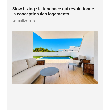
Slow Living : la tendance qui révolutionne
la conception des logements
28 Juillet 2026