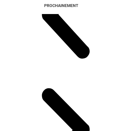
PROCHAINEMENT