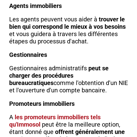
Agents immobiliers
Les agents peuvent vous aider à
trouver le
bien qui correspond le mieux à vos besoins
et vous guidera à travers les différentes
étapes du processus d'achat.
Gestionnaires
Gestionnaires administratifs
peut se
charger des procédures
bureaucratiques
comme l'obtention d'un NIE
et l'ouverture d'un compte bancaire.
Promoteurs immobiliers
A
les promoteurs immobiliers tels
qu'Immosol
peut être la meilleure option,
étant donné que
offrent généralement une