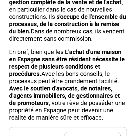
gestion complète de la vente et de l'achat,
en particulier dans le cas de nouvelles
constructions. Ils
s'occupe de l'ensemble du
processus, de la construction à la remise
du bien.
Dans de nombreux cas, ils vendent
directement sans commission.
En bref, bien que les
L'achat d'une maison
en Espagne sans être résident nécessite le
respect de plusieurs conditions et
procédures.
Avec les bons conseils, le
processus peut être grandement facilité.
Avec le soutien d'avocats, de notaires,
d'agents immobiliers, de gestionnaires et
de promoteurs,
votre rêve de posséder une
propriété en Espagne peut devenir une
réalité de manière sûre et efficace.