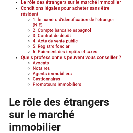
Le rôle des étrangers sur le marché immobilier
Conditions légales pour acheter sans être
résident
1. le numéro d'identification de l'étranger
(NIE)
2. Compte bancaire espagnol
3. Contrat de dépôt
4. Acte de vente public
5. Registre foncier
6. Paiement des impôts et taxes
Quels professionnels peuvent vous conseiller ?
Avocats
Notaires
Agents immobiliers
Gestionnaires
Promoteurs immobiliers
Le rôle des étrangers
sur le marché
immobilier