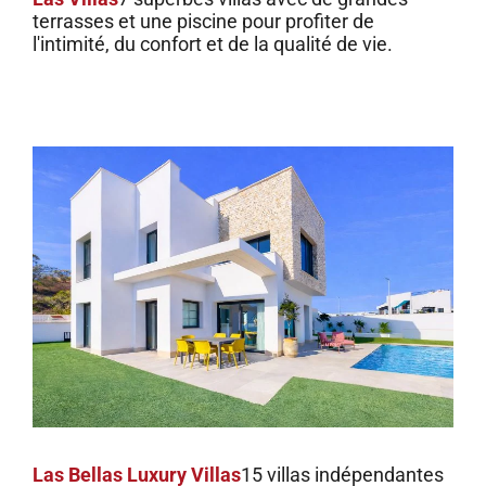
terrasses et une piscine pour profiter de
l'intimité, du confort et de la qualité de vie.
Las Bellas Luxury Villas
15 villas indépendantes