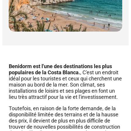
Benidorm est l'une des destinations les plus
populaires de la Costa Blanca.
, C'est un endroit
idéal pour les touristes et ceux qui cherchent une
maison au bord de la mer. Son climat, ses
installations de loisirs et ses plages en font un
lieu très attractif pour la vie et l'investissement.
Toutefois, en raison de la forte demande, de la
disponibilité limitée des terrains et de la hausse
des prix, il devient de plus en plus difficile de
trouver de nouvelles possibilités de construction