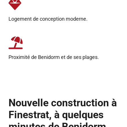
Logement de conception moderne.
Proximité de Benidorm et de ses plages.
Nouvelle construction à
Finestrat, à quelques
minutes de Benidorm.