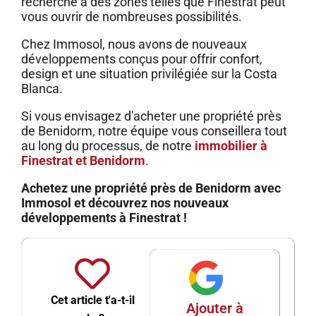
recherche à des zones telles que Finestrat peut
vous ouvrir de nombreuses possibilités.
Chez Immosol, nous avons de nouveaux
développements conçus pour offrir confort,
design et une situation privilégiée sur la Costa
Blanca.
Si vous envisagez d'acheter une propriété près
de Benidorm, notre équipe vous conseillera tout
au long du processus, de notre
immobilier à
Finestrat et Benidorm
.
Achetez une propriété près de Benidorm avec
Immosol et découvrez nos nouveaux
développements à Finestrat !
Cet article t'a-t-il
Ajouter à