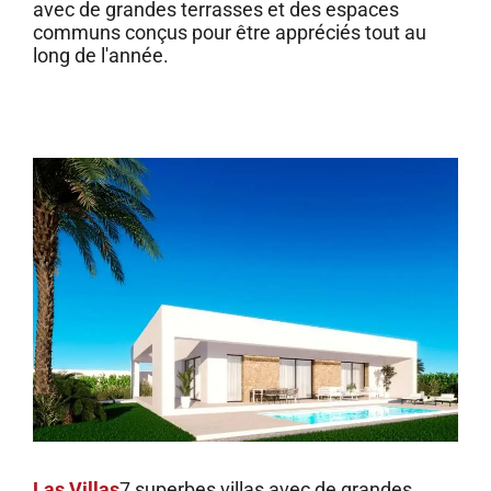
avec de grandes terrasses et des espaces
communs conçus pour être appréciés tout au
long de l'année.
Las Villas
7 superbes villas avec de grandes