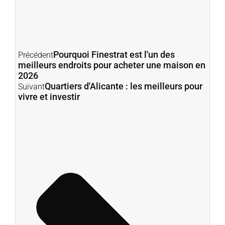
Pourquoi Finestrat est l'un des
Précédent
meilleurs endroits pour acheter une maison en
2026
Quartiers d'Alicante : les meilleurs pour
Suivant
vivre et investir