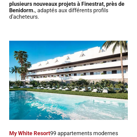
plusieurs nouveaux projets à Finestrat, près de
Benidorm.
, adaptés aux différents profils
d'acheteurs.
My White Resort
99 appartements modernes