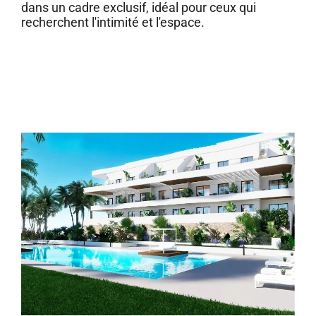
dans un cadre exclusif, idéal pour ceux qui
recherchent l'intimité et l'espace.