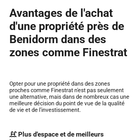
Avantages de l'achat
d'une propriété près de
Benidorm dans des
zones comme Finestrat
Opter pour une propriété dans des zones
proches comme Finestrat n'est pas seulement
une alternative, mais dans de nombreux cas une
meilleure décision du point de vue de la qualité
de vie et de l'investissement.
Plus d'espace et de meilleurs