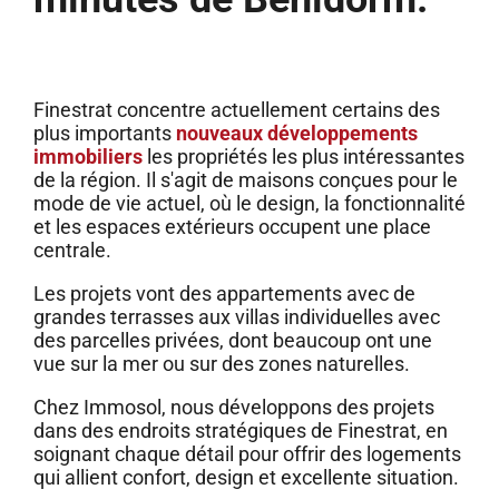
Finestrat concentre actuellement certains des
plus importants
nouveaux développements
immobiliers
les propriétés les plus intéressantes
de la région. Il s'agit de maisons conçues pour le
mode de vie actuel, où le design, la fonctionnalité
et les espaces extérieurs occupent une place
centrale.
Les projets vont des appartements avec de
grandes terrasses aux villas individuelles avec
des parcelles privées, dont beaucoup ont une
vue sur la mer ou sur des zones naturelles.
Chez Immosol, nous développons des projets
dans des endroits stratégiques de Finestrat, en
soignant chaque détail pour offrir des logements
qui allient confort, design et excellente situation.