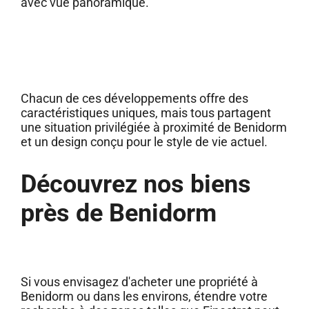
avec vue panoramique.
Chacun de ces développements offre des
caractéristiques uniques, mais tous partagent
une situation privilégiée à proximité de Benidorm
et un design conçu pour le style de vie actuel.
Découvrez nos biens
près de Benidorm
Si vous envisagez d'acheter une propriété à
Benidorm ou dans les environs, étendre votre