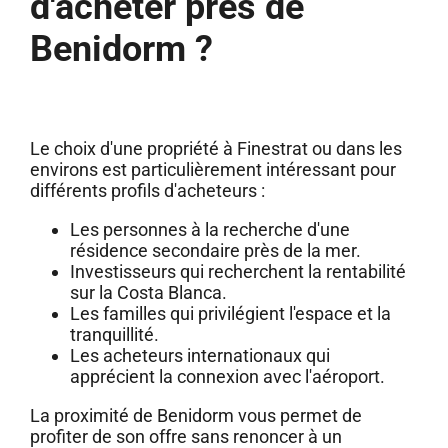
d'acheter près de
Benidorm ?
Le choix d'une propriété à Finestrat ou dans les
environs est particulièrement intéressant pour
différents profils d'acheteurs :
Les personnes à la recherche d'une
résidence secondaire près de la mer.
Investisseurs qui recherchent la rentabilité
sur la Costa Blanca.
Les familles qui privilégient l'espace et la
tranquillité.
Les acheteurs internationaux qui
apprécient la connexion avec l'aéroport.
La proximité de Benidorm vous permet de
profiter de son offre sans renoncer à un