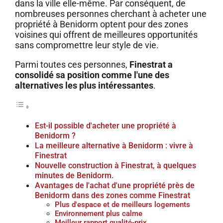
dans la ville elle-même. Par conséquent, de
nombreuses personnes cherchant à acheter une
propriété à Benidorm optent pour des zones
voisines qui offrent de meilleures opportunités
sans compromettre leur style de vie.
Parmi toutes ces personnes,
Finestrat a
consolidé sa position comme l'une des
alternatives les plus intéressantes
.
Est-il possible d'acheter une propriété à
Benidorm ?
La meilleure alternative à Benidorm : vivre à
Finestrat
Nouvelle construction à Finestrat, à quelques
minutes de Benidorm.
Avantages de l'achat d'une propriété près de
Benidorm dans des zones comme Finestrat
Plus d'espace et de meilleurs logements
Environnement plus calme
Meilleur rapport qualité-prix