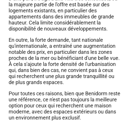
la majeure partie de l'offre est basée sur des
logements existants, en particulier des
appartements dans des immeubles de grande
hauteur. Cela limite considérablement la
disponibilité de nouveaux développements.
En outre, la forte demande, tant nationale
qu'internationale, a entraîné une augmentation
notable des prix, en particulier dans les zones
proches de la mer ou bénéficiant d'une belle vue.
À cela s'ajoute la forte densité de l'urbanisation
qui, dans bien des cas, ne convient pas à ceux
qui recherchent une plus grande tranquillité ou
de plus grands espaces.
Pour toutes ces raisons, bien que Benidorm reste
une référence, ce n'est pas toujours la meilleure
option pour ceux qui recherchent une maison
moderne, avec des espaces extérieurs ou dans
un environnement plus exclusif.