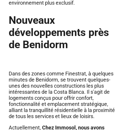
environnement plus exclusif.
Nouveaux
développements près
de Benidorm
Dans des zones comme Finestrat, à quelques
minutes de Benidorm, se trouvent quelques-
unes des nouvelles constructions les plus
intéressantes de la Costa Blanca. Il s'agit de
logements conçus pour offrir confort,
fonctionnalité et emplacement stratégique,
alliant la tranquillité résidentielle à la proximité
de tous les services et lieux de loisirs.
Actuellement,
Chez Immosol, nous avons