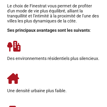
Le choix de Finestrat vous permet de profiter
d'un mode de vie plus équilibré, alliant la
tranquillité et l'intimité à la proximité de l'une des
villes les plus dynamiques de la côte.
Ses principaux avantages sont les suivants
:
Des environnements résidentiels plus silencieux.
Une densité urbaine plus faible.