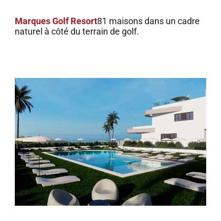
Marques Golf Resort
81 maisons dans un cadre
naturel à côté du terrain de golf.