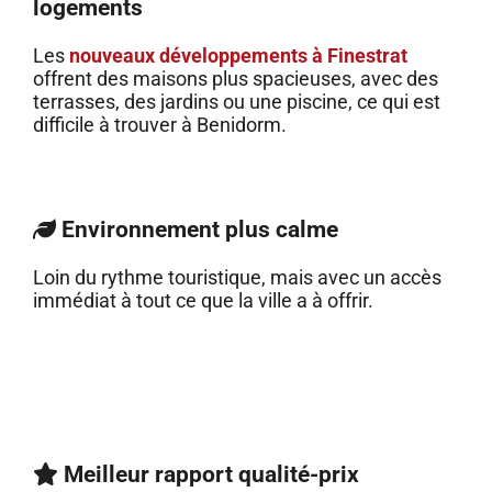
logements
Les
nouveaux développements à Finestrat
offrent des maisons plus spacieuses, avec des
terrasses, des jardins ou une piscine, ce qui est
difficile à trouver à Benidorm.
Environnement plus calme
Loin du rythme touristique, mais avec un accès
immédiat à tout ce que la ville a à offrir.
Meilleur rapport qualité-prix