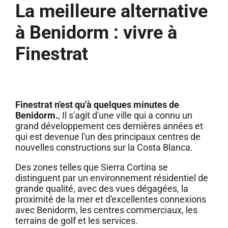
La meilleure alternative
à Benidorm : vivre à
Finestrat
Finestrat n'est qu'à quelques minutes de
Benidorm.
, Il s'agit d'une ville qui a connu un
grand développement ces dernières années et
qui est devenue l'un des principaux centres de
nouvelles constructions sur la Costa Blanca.
Des zones telles que Sierra Cortina se
distinguent par un environnement résidentiel de
grande qualité, avec des vues dégagées, la
proximité de la mer et d'excellentes connexions
avec Benidorm, les centres commerciaux, les
terrains de golf et les services.