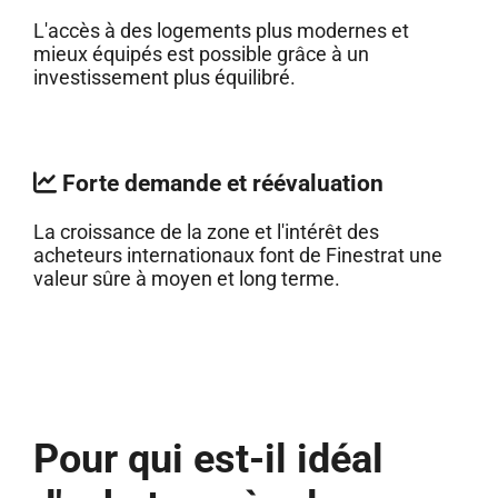
L'accès à des logements plus modernes et
mieux équipés est possible grâce à un
investissement plus équilibré.
Forte demande et réévaluation
La croissance de la zone et l'intérêt des
acheteurs internationaux font de Finestrat une
valeur sûre à moyen et long terme.
Pour qui est-il idéal