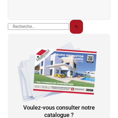
Rechercher
Voulez-vous consulter notre
catalogue ?