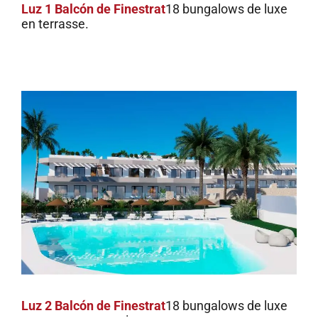
Luz 1 Balcón de Finestrat
18 bungalows de luxe
en terrasse.
Luz 2 Balcón de Finestrat
18 bungalows de luxe