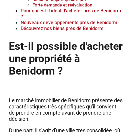
Forte demande et réévaluation
Pour qui est-il idéal d'acheter près de Benidorm
?
Nouveaux développements près de Benidorm
Découvrez nos biens près de Benidorm
Est-il possible d'acheter
une propriété à
Benidorm ?
Le marché immobilier de Benidorm présente des
caractéristiques très spécifiques qu'il convient
de prendre en compte avant de prendre une
décision.
D'une part, il s'agit d'une ville très consolidée, où