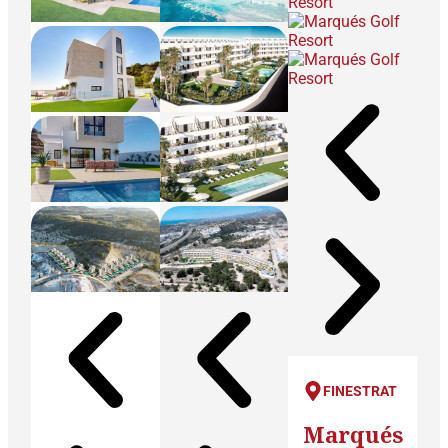
FINESTRAT
Marqués