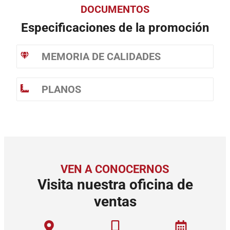
DOCUMENTOS
Especificaciones de la promoción
MEMORIA DE CALIDADES
PLANOS
VEN A CONOCERNOS
Visita nuestra oficina de
ventas