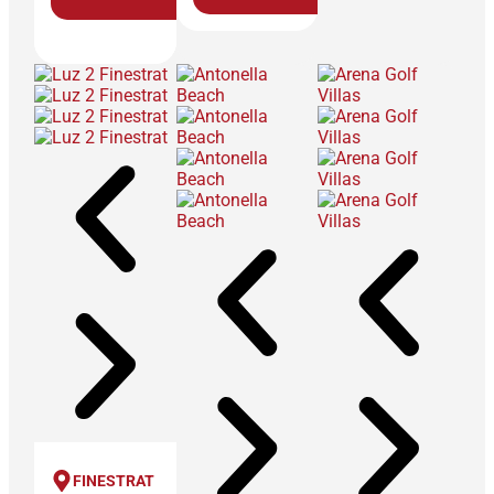
FINESTRAT