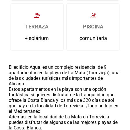
TERRAZA
PISCINA
+ solárium
comunitaria
El edificio Aqua, es un complejo residencial de 9
apartamentos en la playa de La Mata (Torrevieja), una
de las ciudades turísticas más importantes de
Alicante.
Estos apartamentos en la playa son una opción
fantástica si quieres disfrutar de la tranquilidad que
ofrece la Costa Blanca y los más de 320 días de sol
que hay en la localidad de Torrevieja. ¡Todo un lujo en
el Mediterráneo!
Además, en la localidad de La Mata en Torrevieja
puedes disfrutar de algunas de las mejores playas de
la Costa Blanca.