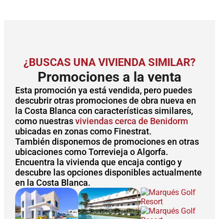
¿BUSCAS UNA VIVIENDA SIMILAR?
Promociones a la venta
Esta promoción ya está vendida, pero puedes
descubrir otras promociones de obra nueva en
la Costa Blanca con características similares,
como nuestras
viviendas cerca de Benidorm
ubicadas en zonas como Finestrat.
También disponemos de promociones en otras
ubicaciones como Torrevieja o Algorfa.
Encuentra la vivienda que encaja contigo y
descubre las opciones disponibles actualmente
en la Costa Blanca.