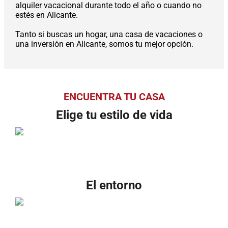
alquiler vacacional durante todo el año o cuando no
estés en Alicante.
Tanto si buscas un hogar, una casa de vacaciones o
una inversión en Alicante, somos tu mejor opción.
ENCUENTRA TU CASA
Elige tu estilo de vida
El entorno