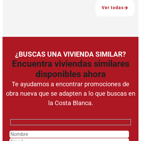
Ver todas
¿BUSCAS UNA VIVIENDA SIMILAR?
Encuentra viviendas similares
disponibles ahora
Te ayudamos a encontrar promociones de
obra nueva que se adapten a lo que buscas en
la Costa Blanca.