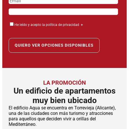
He leído y acepto la política de privacidad
＋
LA PROMOCIÓN
Un edificio de apartamentos
muy bien ubicado
El edificio Aqua se encuentra en Torrevieja (Alicante),
una de las ciudades con más turismo y atracciones
para aquellos que deciden vivir a orillas del
Mediterráneo.