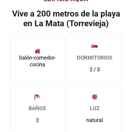
Vive a 200 metros de la playa
en La Mata (Torrevieja)
Salón-comedor-
DORMITORIOS
cocina
2 / 3
BAÑOS
LUZ
2
natural