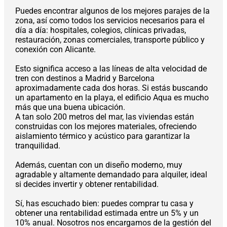
Puedes encontrar algunos de los mejores parajes de la
zona, así como todos los servicios necesarios para el
día a día: hospitales, colegios, clínicas privadas,
restauración, zonas comerciales, transporte público y
conexión con Alicante.
Esto significa acceso a las líneas de alta velocidad de
tren con destinos a Madrid y Barcelona
aproximadamente cada dos horas. Si estás buscando
un apartamento en la playa, el edificio Aqua es mucho
más que una buena ubicación.
A tan solo 200 metros del mar, las viviendas están
construidas con los mejores materiales, ofreciendo
aislamiento térmico y acústico para garantizar la
tranquilidad.
Además, cuentan con un diseño moderno, muy
agradable y altamente demandado para alquiler, ideal
si decides invertir y obtener rentabilidad.
Sí, has escuchado bien: puedes comprar tu casa y
obtener una rentabilidad estimada entre un 5% y un
10% anual. Nosotros nos encargamos de la gestión del