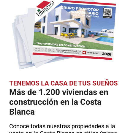
TENEMOS LA CASA DE TUS SUEÑOS
Más de 1.200 viviendas en
construcción en la Costa
Blanca
Conoce todas nuestras propiedades a la