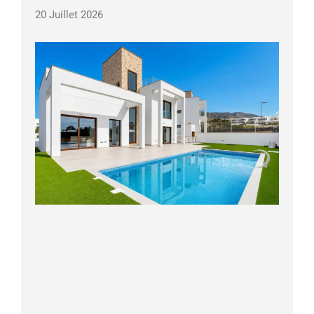
20 Juillet 2026