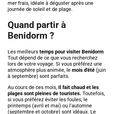
mer frais, idéale à déguster après une
journée de soleil et de plage.
Quand partir à
Benidorm ?
Les meilleurs
temps pour visiter Benidorm
Tout dépend de ce que vous recherchez
lors de votre voyage. Si vous préférez une
atmosphère plus animée, le
mois d'été
(juin
à septembre) sont parfaits.
Au cours de ces mois,
Il fait chaud et les
plages sont pleines de touristes.
Toutefois,
si vous préférez éviter les foules, le
printemps (avril et mai) ou l'automne
(septembre et octobre) sont idéaux. Le