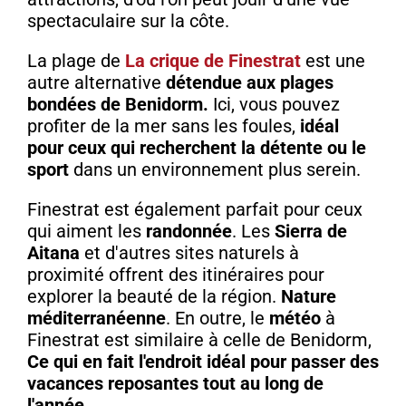
spectaculaire sur la côte.
La plage de
La crique de Finestrat
est une
autre alternative
détendue aux plages
bondées de Benidorm.
Ici, vous pouvez
profiter de la mer sans les foules,
idéal
pour ceux qui recherchent la détente ou le
sport
dans un environnement plus serein.
Finestrat est également parfait pour ceux
qui aiment les
randonnée
. Les
Sierra de
Aitana
et d'autres sites naturels à
proximité offrent des itinéraires pour
explorer la beauté de la région.
Nature
méditerranéenne
. En outre, le
météo
à
Finestrat est similaire à celle de Benidorm,
Ce qui en fait l'endroit idéal pour passer des
vacances reposantes tout au long de
l'année.