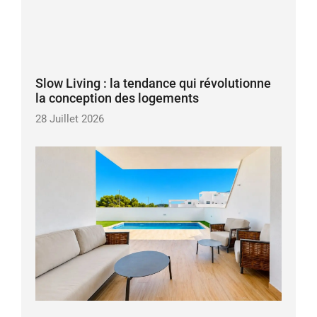
Slow Living : la tendance qui révolutionne
la conception des logements
28 Juillet 2026