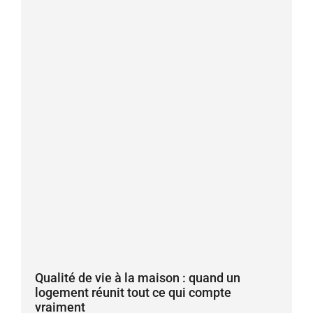
Qualité de vie à la maison : quand un
logement réunit tout ce qui compte
vraiment