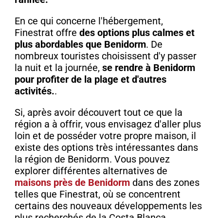
En ce qui concerne l'hébergement,
Finestrat offre
des options plus calmes et
plus abordables que Benidorm
. De
nombreux touristes choisissent d'y passer
la nuit et la journée,
se rendre à Benidorm
pour profiter de la plage et d'autres
activités.
.
Si, après avoir découvert tout ce que la
région a à offrir, vous envisagez d'aller plus
loin et de posséder votre propre maison, il
existe des options très intéressantes dans
la région de Benidorm. Vous pouvez
explorer différentes alternatives de
maisons près de Benidorm
dans des zones
telles que Finestrat, où se concentrent
certains des nouveaux développements les
plus recherchés de la Costa Blanca.