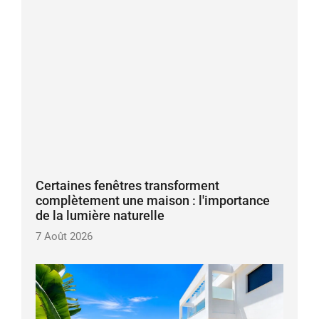
Certaines fenêtres transforment
complètement une maison : l'importance
de la lumière naturelle
7 Août 2026