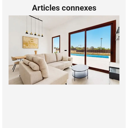
Articles connexes