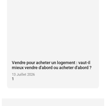
Vendre pour acheter un logement : vaut-il
mieux vendre d'abord ou acheter d'abord ?
13 Juillet 2026