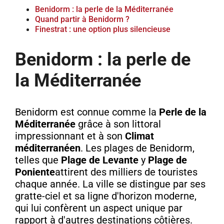
Benidorm : la perle de la Méditerranée
Quand partir à Benidorm ?
Finestrat : une option plus silencieuse
Benidorm : la perle de
la Méditerranée
Benidorm est connue comme la
Perle de la
Méditerranée
grâce à son littoral
impressionnant et à son
Climat
méditerranéen
. Les plages de Benidorm,
telles que
Plage de Levante
y
Plage de
Poniente
attirent des milliers de touristes
chaque année. La ville se distingue par ses
gratte-ciel et sa ligne d'horizon moderne,
qui lui confèrent un aspect unique par
rapport à d'autres destinations côtières.