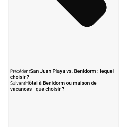
San Juan Playa vs. Benidorm : lequel
Précédent
choisir ?
Hôtel à Benidorm ou maison de
Suivant
vacances - que choisir ?