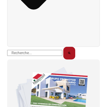
Rechercher