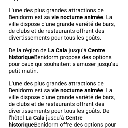
L'une des plus grandes attractions de
Benidorm est sa
vie nocturne animée
. La
ville dispose d'une grande variété de bars,
de clubs et de restaurants offrant des
divertissements pour tous les goûts.
De la région de
La Cala
jusqu'à
Centre
historique
Benidorm propose des options
pour ceux qui souhaitent s'amuser jusqu'au
petit matin.
L'une des plus grandes attractions de
Benidorm est sa
vie nocturne animée
. La
ville dispose d'une grande variété de bars,
de clubs et de restaurants offrant des
divertissements pour tous les goûts. De
l'hôtel
La Cala
jusqu'à
Centre
historique
Benidorm offre des options pour