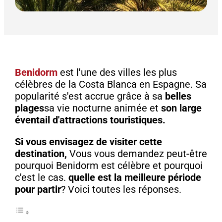
Benidorm
est l'une des villes les plus
célèbres de la Costa Blanca en Espagne. Sa
popularité s'est accrue grâce à sa
belles
plages
sa vie nocturne animée et
son large
éventail d'attractions touristiques.
Si vous envisagez de visiter cette
destination,
Vous vous demandez peut-être
pourquoi Benidorm est célèbre et pourquoi
c'est le cas.
quelle est la meilleure période
pour partir
? Voici toutes les réponses.