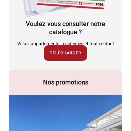
Voulez-vous consulter notre
catalogue ?
Villas, appartements, résidences et tout ce dont
vous avez besoin.
TÉLÉCHARGER
Nos promotions