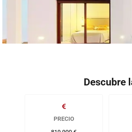
Descubre l
PRECIO