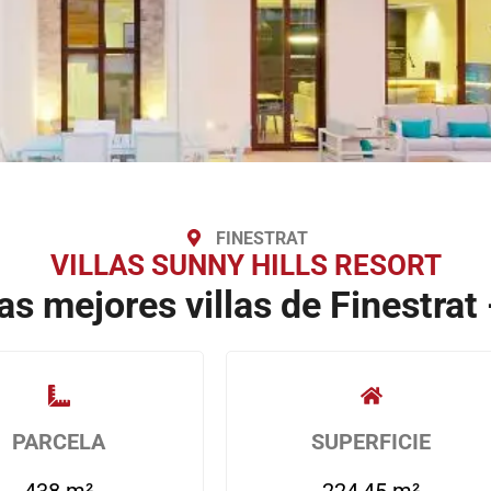
FINESTRAT
VILLAS SUNNY HILLS RESORT
as mejores villas de Finestrat
PARCELA
SUPERFICIE