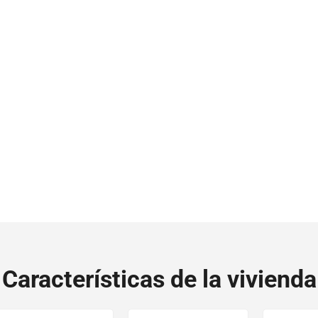
Características de la vivienda