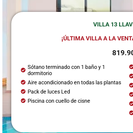
VILLA 13 LLA
¡ÚLTIMA VILLA A LA VEN
819.9
Sótano terminado con 1 baño y 1
dormitorio
Aire acondicionado en todas las plantas
Pack de luces Led
Piscina con cuello de cisne