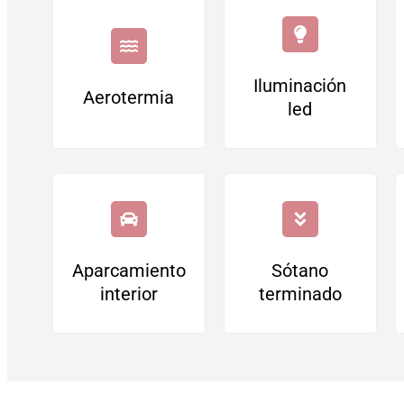
Iluminación
Aerotermia
led
Aparcamiento
Sótano
interior
terminado