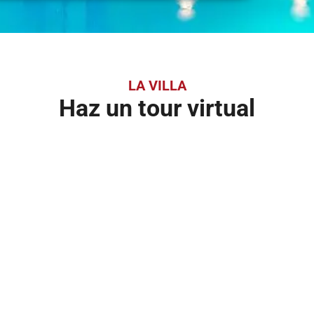
LA VILLA
Haz un tour virtual