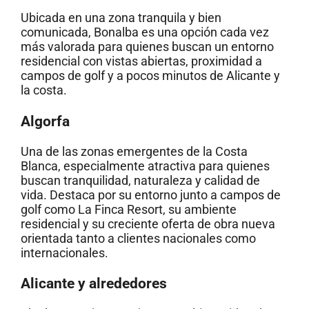
Ubicada en una zona tranquila y bien
comunicada, Bonalba es una opción cada vez
más valorada para quienes buscan un entorno
residencial con vistas abiertas, proximidad a
campos de golf y a pocos minutos de Alicante y
la costa.
Algorfa
Una de las zonas emergentes de la Costa
Blanca, especialmente atractiva para quienes
buscan tranquilidad, naturaleza y calidad de
vida. Destaca por su entorno junto a campos de
golf como La Finca Resort, su ambiente
residencial y su creciente oferta de obra nueva
orientada tanto a clientes nacionales como
internacionales.
Alicante y alrededores