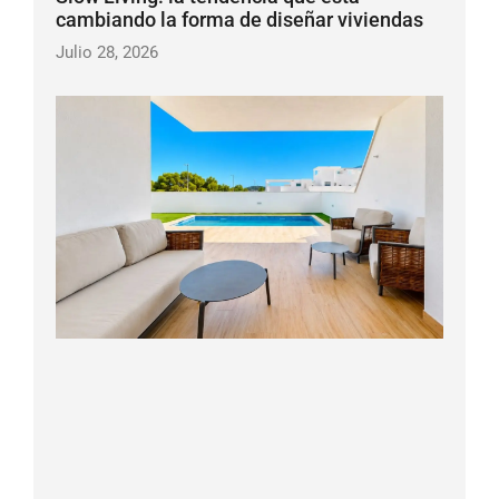
cambiando la forma de diseñar viviendas
Julio 28, 2026