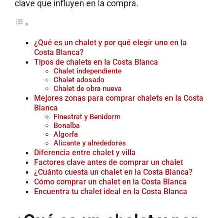
clave que influyen en la compra.
¿Qué es un chalet y por qué elegir uno en la
Costa Blanca?
Tipos de chalets en la Costa Blanca
Chalet independiente
Chalet adosado
Chalet de obra nueva
Mejores zonas para comprar chalets en la Costa
Blanca
Finestrat y Benidorm
Bonalba
Algorfa
Alicante y alrededores
Diferencia entre chalet y villa
Factores clave antes de comprar un chalet
¿Cuánto cuesta un chalet en la Costa Blanca?
Cómo comprar un chalet en la Costa Blanca
Encuentra tu chalet ideal en la Costa Blanca