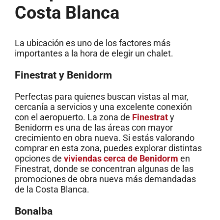
Costa Blanca
La ubicación es uno de los factores más
importantes a la hora de elegir un chalet.
Finestrat y Benidorm
Perfectas para quienes buscan vistas al mar,
cercanía a servicios y una excelente conexión
con el aeropuerto. La zona de
Finestrat
y
Benidorm es una de las áreas con mayor
crecimiento en obra nueva. Si estás valorando
comprar en esta zona, puedes explorar distintas
opciones de
viviendas cerca de Benidorm
en
Finestrat, donde se concentran algunas de las
promociones de obra nueva más demandadas
de la Costa Blanca.
Bonalba