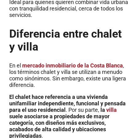
Ideal para quienes quieren combinar vida urbana
con tranquilidad residencial, cerca de todos los
servicios.
Diferencia entre chalet
y villa
En el
mercado inmobiliario de la Costa Blanca
,
los términos chalet y villa se utilizan a menudo
como sinónimos. Sin embargo, existe una ligera
diferencia.
El chalet hace referencia a una vivienda
unifamiliar independiente, funcional y pensada
para el uso residencial
. Por su parte,
la
villa
suele asociarse a propiedades de mayor
categoría, con diseños más exclusivos,
acabados de alta calidad y ubicaciones
privilegiadas
.