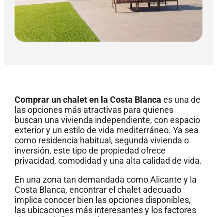
Comprar un chalet en la Costa Blanca
es una de
las opciones más atractivas para quienes
buscan una vivienda independiente, con espacio
exterior y un estilo de vida mediterráneo. Ya sea
como residencia habitual, segunda vivienda o
inversión, este tipo de propiedad ofrece
privacidad, comodidad y una alta calidad de vida.
En una zona tan demandada como Alicante y la
Costa Blanca, encontrar el chalet adecuado
implica conocer bien las opciones disponibles,
las ubicaciones más interesantes y los factores