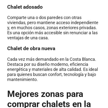
Chalet adosado
Comparte una o dos paredes con otras
viviendas, pero mantiene acceso independiente
y, en muchos casos, zonas exteriores privadas.
Es una opción más accesible sin renunciar a las
ventajas de una casa.
Chalet de obra nueva
Cada vez más demandado en la Costa Blanca.
Destaca por su diseño moderno, eficiencia
energética y materiales de alta calidad. Es ideal
para quienes buscan confort, tecnología y bajo
mantenimiento.
Mejores zonas para
comprar chalets en la