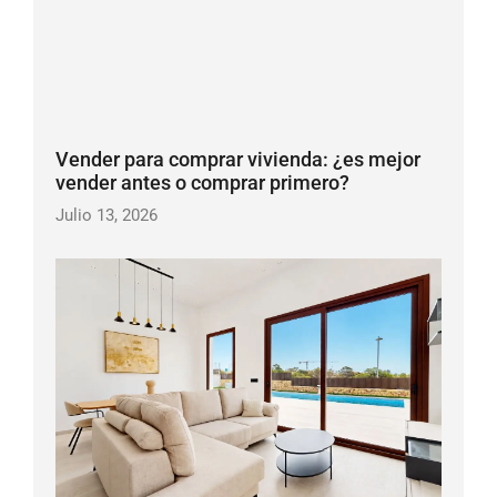
Vender para comprar vivienda: ¿es mejor
vender antes o comprar primero?
Julio 13, 2026