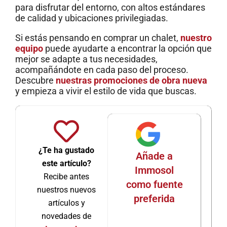
para disfrutar del entorno, con altos estándares
de calidad y ubicaciones privilegiadas.
Si estás pensando en comprar un chalet,
nuestro
equipo
puede ayudarte a encontrar la opción que
mejor se adapte a tus necesidades,
acompañándote en cada paso del proceso.
Descubre
nuestras promociones de obra nueva
y empieza a vivir el estilo de vida que buscas.
¿Te ha gustado
Añade a
este artículo?
Immosol
Recibe antes
como fuente
nuestros nuevos
preferida
artículos y
novedades de