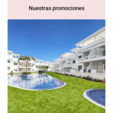
Nuestras promociones