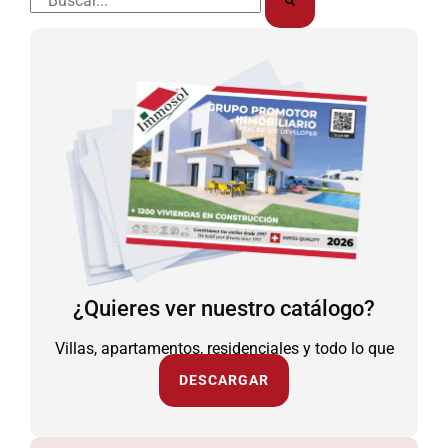
¿Quieres ver nuestro catálogo?
Villas, apartamentos, residenciales y todo lo que
necesitas.
DESCARGAR