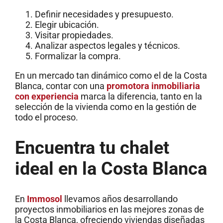
Definir necesidades y presupuesto.
Elegir ubicación.
Visitar propiedades.
Analizar aspectos legales y técnicos.
Formalizar la compra.
En un mercado tan dinámico como el de la Costa
Blanca, contar con una
promotora inmobiliaria
con experiencia
marca la diferencia, tanto en la
selección de la vivienda como en la gestión de
todo el proceso.
Encuentra tu chalet
ideal en la Costa Blanca
En
Immosol
llevamos años desarrollando
proyectos inmobiliarios en las mejores zonas de
la Costa Blanca, ofreciendo viviendas diseñadas