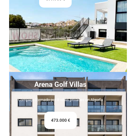
Arena Golf Villas
Complejo formado por 8 villas privadas en Algorfa
473.000 €