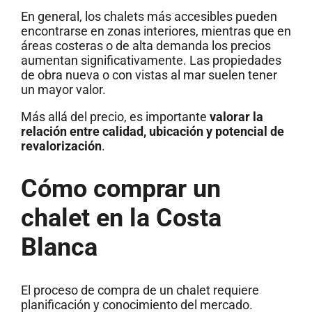
En general, los chalets más accesibles pueden
encontrarse en zonas interiores, mientras que en
áreas costeras o de alta demanda los precios
aumentan significativamente. Las propiedades
de obra nueva o con vistas al mar suelen tener
un mayor valor.
Más allá del precio, es importante
valorar la
relación entre calidad, ubicación y potencial de
revalorización
.
Cómo comprar un
chalet en la Costa
Blanca
El proceso de compra de un chalet requiere
planificación y conocimiento del mercado.