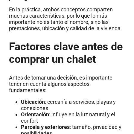
En la práctica, ambos conceptos comparten
muchas características, por lo que lo más
importante no es tanto el nombre, sino las
prestaciones, ubicación y calidad de la vivienda.
Factores clave antes de
comprar un chalet
Antes de tomar una decisión, es importante
tener en cuenta algunos aspectos
fundamentales:
Ubicación
: cercanía a servicios, playas y
conexiones
Orientación
: influye en la luz natural y el
confort
Parcela y exteriores
: tamaño, privacidad y
posibilidades