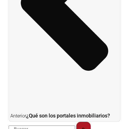
¿Qué son los portales inmobiliarios?
Anterior
Buscar