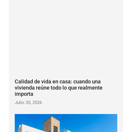
Calidad de vida en casa: cuando una
vivienda reúne todo lo que realmente
importa
Julio 20, 2026