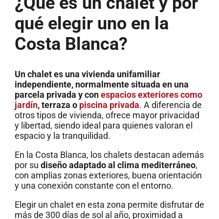
¿Qué es un chalet y por
qué elegir uno en la
Costa Blanca?
Un chalet es una vivienda unifamiliar
independiente, normalmente situada en una
parcela privada y con
espacios exteriores como
jardín
, terraza o
piscina
privada
. A diferencia de
otros tipos de vivienda, ofrece mayor privacidad
y libertad, siendo ideal para quienes valoran el
espacio y la tranquilidad.
En la Costa Blanca, los chalets destacan además
por su
diseño adaptado al clima mediterráneo
,
con amplias zonas exteriores, buena orientación
y una conexión constante con el entorno.
Elegir un chalet en esta zona permite disfrutar de
más de 300 días de sol al año, proximidad a