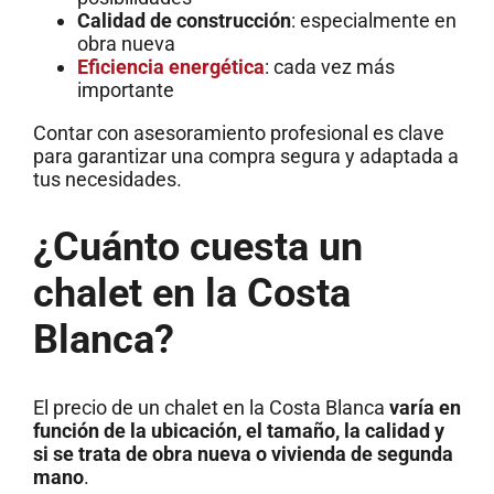
Calidad de construcción
: especialmente en
obra nueva
Eficiencia energética
: cada vez más
importante
Contar con asesoramiento profesional es clave
para garantizar una compra segura y adaptada a
tus necesidades.
¿Cuánto cuesta un
chalet en la Costa
Blanca?
El precio de un chalet en la Costa Blanca
varía en
función de la ubicación, el tamaño, la calidad y
si se trata de obra nueva o vivienda de segunda
mano
.