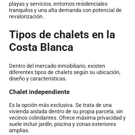
playas y servicios, entornos residenciales
tranquilos y una alta demanda con potencial de
revalorización.
Tipos de chalets en la
Costa Blanca
Dentro del mercado inmobiliario, existen
diferentes tipos de chalets según su ubicación,
diseño y características.
Chalet independiente
Es la opción más exclusiva. Se trata de una
vivienda aislada dentro de su propia parcela, sin
vecinos colindantes. Ofrece máxima privacidad y
suele incluir jardín, piscina y zonas exteriores
amplias.