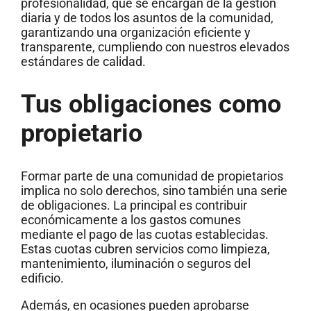
profesionalidad, que se encargan de la gestión
diaria y de todos los asuntos de la comunidad,
garantizando una organización eficiente y
transparente, cumpliendo con nuestros elevados
estándares de calidad.
Tus obligaciones como
propietario
Formar parte de una comunidad de propietarios
implica no solo derechos, sino también una serie
de obligaciones. La principal es contribuir
económicamente a los gastos comunes
mediante el pago de las cuotas establecidas.
Estas cuotas cubren servicios como limpieza,
mantenimiento, iluminación o seguros del
edificio.
Además, en ocasiones pueden aprobarse