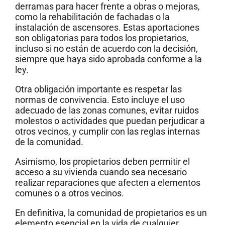
derramas para hacer frente a obras o mejoras,
como la rehabilitación de fachadas o la
instalación de ascensores. Estas aportaciones
son obligatorias para todos los propietarios,
incluso si no están de acuerdo con la decisión,
siempre que haya sido aprobada conforme a la
ley.
Otra obligación importante es respetar las
normas de convivencia. Esto incluye el uso
adecuado de las zonas comunes, evitar ruidos
molestos o actividades que puedan perjudicar a
otros vecinos, y cumplir con las reglas internas
de la comunidad.
Asimismo, los propietarios deben permitir el
acceso a su vivienda cuando sea necesario
realizar reparaciones que afecten a elementos
comunes o a otros vecinos.
En definitiva, la comunidad de propietarios es un
elemento esencial en la vida de cualquier