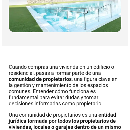
Cuando compras una vivienda en un edificio o
residencial, pasas a formar parte de una
comunidad de propietarios
, una figura clave en
la gestión y mantenimiento de los espacios
comunes. Entender cómo funciona es
fundamental para evitar dudas y tomar
decisiones informadas como propietario.
Una comunidad de propietarios es una
entidad
jurídica formada por todos los propietarios de
viviendas, locales o garajes dentro de un mismo