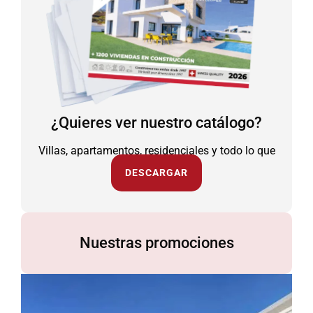
¿Quieres ver nuestro catálogo?
Villas, apartamentos, residenciales y todo lo que
necesitas.
DESCARGAR
Nuestras promociones