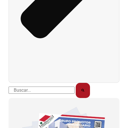
Buscar