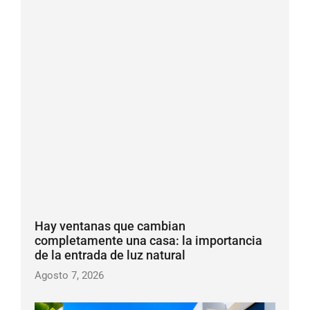
Hay ventanas que cambian
completamente una casa: la importancia
de la entrada de luz natural
Agosto 7, 2026