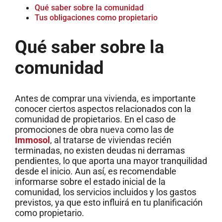
Qué saber sobre la comunidad
Tus obligaciones como propietario
Qué saber sobre la
comunidad
Antes de comprar una vivienda, es importante
conocer ciertos aspectos relacionados con la
comunidad de propietarios. En el caso de
promociones de obra nueva como las de
Immosol
, al tratarse de viviendas recién
terminadas, no existen deudas ni derramas
pendientes, lo que aporta una mayor tranquilidad
desde el inicio. Aun así, es recomendable
informarse sobre el estado inicial de la
comunidad, los servicios incluidos y los gastos
previstos, ya que esto influirá en tu planificación
como propietario.