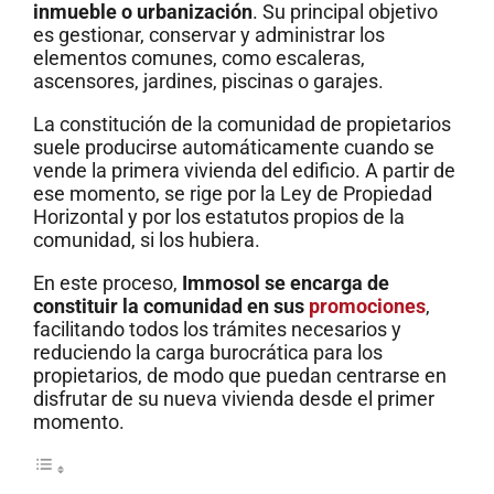
inmueble o urbanización
. Su principal objetivo
es gestionar, conservar y administrar los
elementos comunes, como escaleras,
ascensores, jardines, piscinas o garajes.
La constitución de la comunidad de propietarios
suele producirse automáticamente cuando se
vende la primera vivienda del edificio. A partir de
ese momento, se rige por la Ley de Propiedad
Horizontal y por los estatutos propios de la
comunidad, si los hubiera.
En este proceso,
Immosol se encarga de
constituir la comunidad en sus
promociones
,
facilitando todos los trámites necesarios y
reduciendo la carga burocrática para los
propietarios, de modo que puedan centrarse en
disfrutar de su nueva vivienda desde el primer
momento.