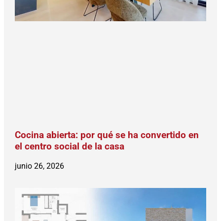
Cocina abierta: por qué se ha convertido en
el centro social de la casa
junio 26, 2026