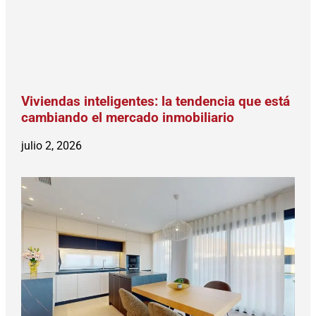
Viviendas inteligentes: la tendencia que está
cambiando el mercado inmobiliario
julio 2, 2026