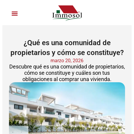
Ir
al
contenido
Únete a Immosol
¿Qué es una comunidad de
propietarios y cómo se constituye?
marzo 20, 2026
Descubre qué es una comunidad de propietarios,
cómo se constituye y cuáles son tus
obligaciones al comprar una vivienda.