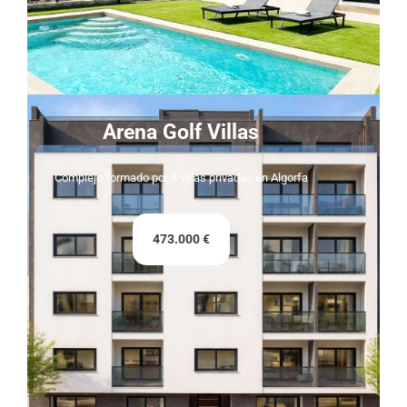
Arena Golf Villas
Complejo formado por 8 villas privadas en Algorfa
473.000 €