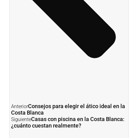
Consejos para elegir el ático ideal en la
Anterior
Costa Blanca
Casas con piscina en la Costa Blanca:
Siguiente
¿cuánto cuestan realmente?