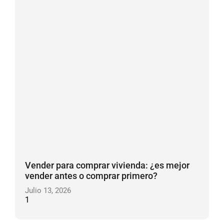
Vender para comprar vivienda: ¿es mejor
vender antes o comprar primero?
Julio 13, 2026