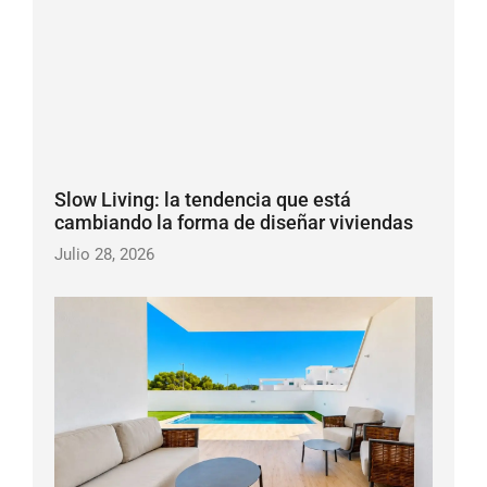
Slow Living: la tendencia que está
cambiando la forma de diseñar viviendas
Julio 28, 2026