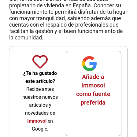
propietario de vivienda en España. Conocer su
funcionamiento te permitirá disfrutar de tu hogar
con mayor tranquilidad, sabiendo además que
cuentas con el respaldo de profesionales que
facilitan la gestión y el buen funcionamiento de
la comunidad.
¿Te ha gustado
Añade a
este artículo?
Immosol
Recibe antes
como fuente
nuestros nuevos
preferida
artículos y
novedades de
Immosol
en
Google.