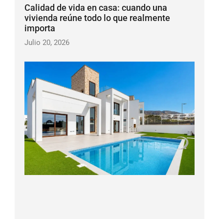
Calidad de vida en casa: cuando una
vivienda reúne todo lo que realmente
importa
Julio 20, 2026