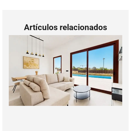
Artículos relacionados