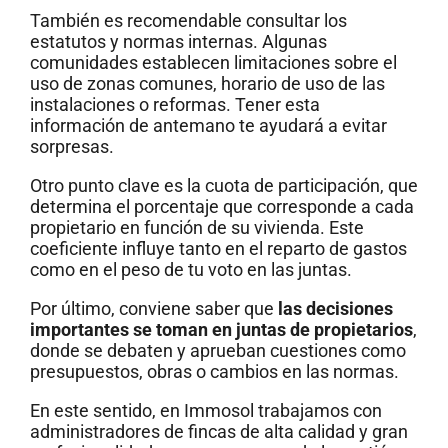
También es recomendable consultar los
estatutos y normas internas. Algunas
comunidades establecen limitaciones sobre el
uso de zonas comunes, horario de uso de las
instalaciones o reformas. Tener esta
información de antemano te ayudará a evitar
sorpresas.
Otro punto clave es la cuota de participación, que
determina el porcentaje que corresponde a cada
propietario en función de su vivienda. Este
coeficiente influye tanto en el reparto de gastos
como en el peso de tu voto en las juntas.
Por último, conviene saber que
las decisiones
importantes se toman en juntas de propietarios
,
donde se debaten y aprueban cuestiones como
presupuestos, obras o cambios en las normas.
En este sentido, en Immosol trabajamos con
administradores de fincas de alta calidad y gran