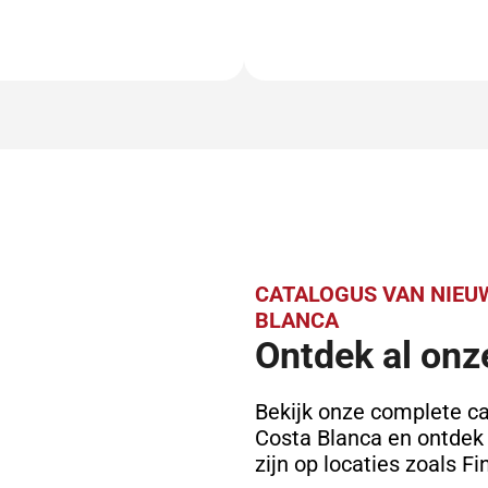
CATALOGUS VAN NIE
BLANCA
Ontdek al onz
Bekijk onze complete c
Costa Blanca en ontdek
zijn op locaties zoals Fi