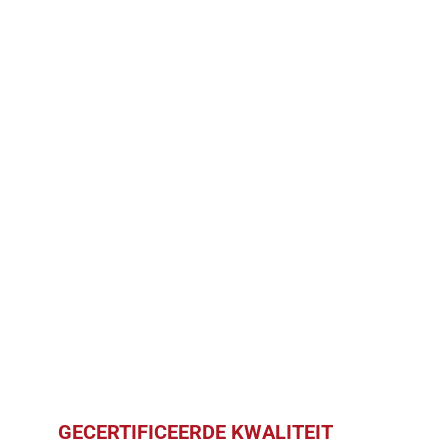
GECERTIFICEERDE KWALITEIT