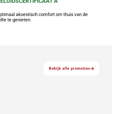
ELUIDSCERTIFICAAT A
ptimaal akoestisch comfort om thuis van de
tilte te genieten.
Bekijk alle promoties