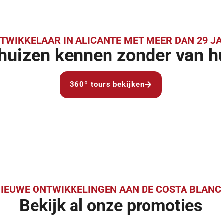
WIKKELAAR IN ALICANTE MET MEER DAN 29 JA
huizen kennen zonder van h
360º tours bekijken
IEUWE ONTWIKKELINGEN AAN DE COSTA BLAN
Bekijk al onze promoties