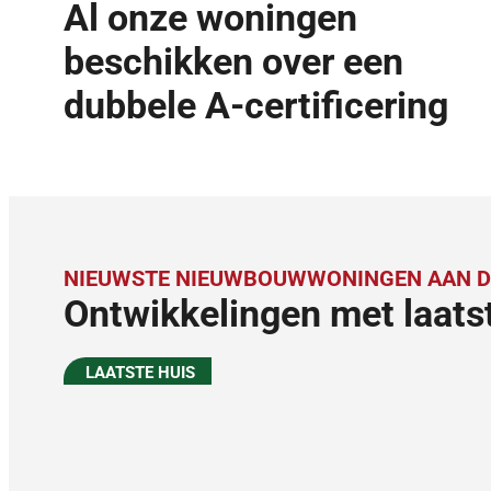
Al onze woningen
beschikken over een
dubbele A-certificering
NIEUWSTE NIEUWBOUWWONINGEN AAN D
Ontwikkelingen met laats
LAATSTE HUIS