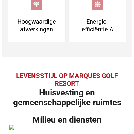
Hoogwaardige
Energie-
afwerkingen
efficiëntie A
LEVENSSTIJL OP MARQUES GOLF
RESORT
Huisvesting en
gemeenschappelijke ruimtes
Milieu en diensten