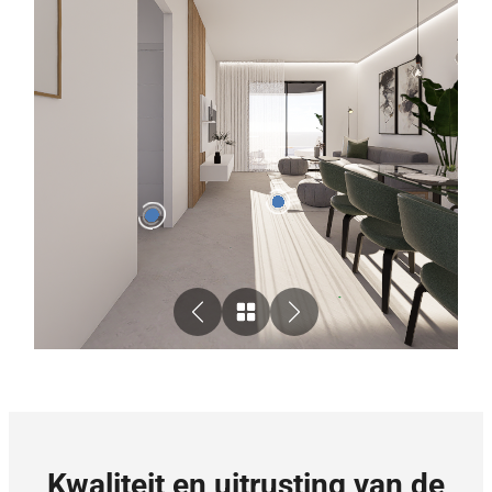
Kwaliteit en uitrusting van de