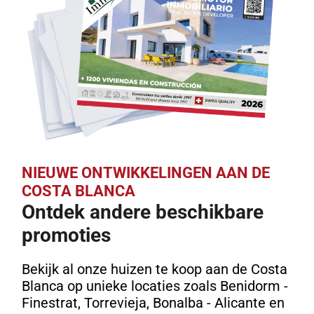
NIEUWE ONTWIKKELINGEN AAN DE
COSTA BLANCA
Ontdek andere beschikbare
promoties
Bekijk al onze huizen te koop aan de Costa
Blanca op unieke locaties zoals Benidorm -
Finestrat, Torrevieja, Bonalba - Alicante en