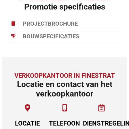
Promotie specificaties
PROJECTBROCHURE
BOUWSPECIFICATIES
VERKOOPKANTOOR IN FINESTRAT
Locatie en contact van het
verkoopkantoor
LOCATIE
TELEFOON
DIENSTREGELI