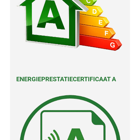
ENERGIEPRESTATIECERTIFICAAT A