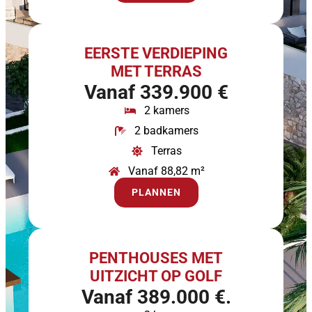
EERSTE VERDIEPING
MET TERRAS
Vanaf 339.900 €
2 kamers
2 badkamers
Terras
Vanaf 88,82 m²
PLANNEN
PENTHOUSES MET
UITZICHT OP GOLF
Vanaf 389.000 €.