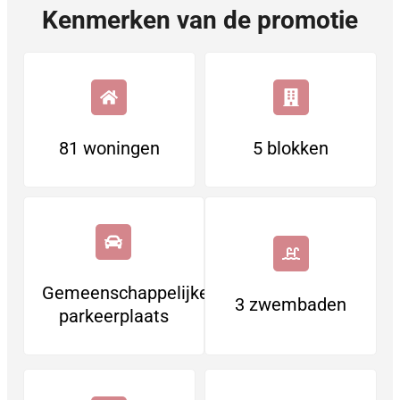
Kenmerken van de promotie
81 woningen
5 blokken
Gemeenschappelijke
3 zwembaden
parkeerplaats