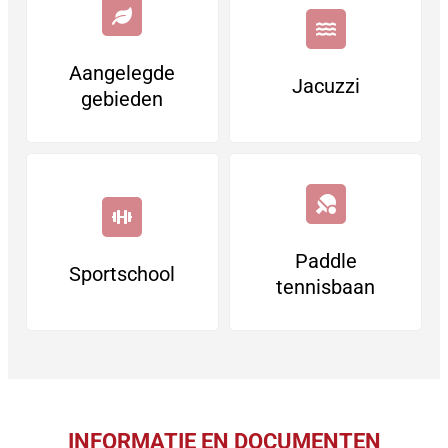
Aangelegde
Jacuzzi
gebieden
Paddle
Sportschool
tennisbaan
INFORMATIE EN DOCUMENTEN