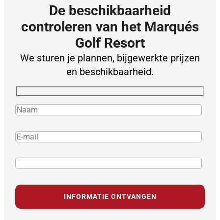
De beschikbaarheid
controleren van het Marqués
Golf Resort
We sturen je plannen, bijgewerkte prijzen
en beschikbaarheid.