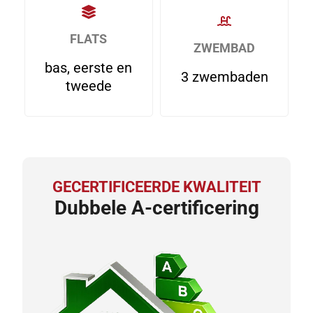
FLATS
ZWEMBAD
bas, eerste en
3 zwembaden
tweede
GECERTIFICEERDE KWALITEIT
Dubbele A-certificering