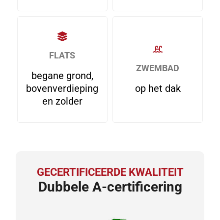
FLATS
ZWEMBAD
begane grond,
bovenverdieping
op het dak
en zolder
GECERTIFICEERDE KWALITEIT
Dubbele A-certificering