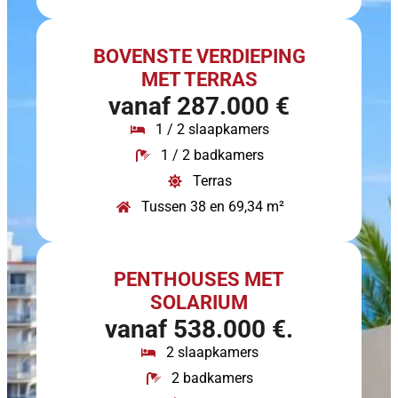
BOVENSTE VERDIEPING
MET TERRAS
vanaf 287.000 €
1 / 2 slaapkamers
1 / 2 badkamers
Terras
Tussen 38 en 69,34 m²
PENTHOUSES MET
SOLARIUM
vanaf 538.000 €.
2 slaapkamers
2 badkamers