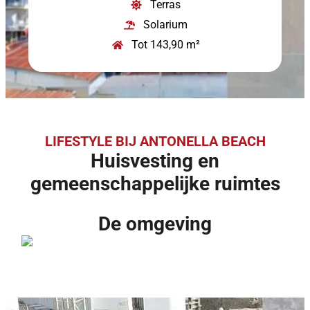
Terras
Solarium
Tot 143,90 m²
LIFESTYLE BIJ ANTONELLA BEACH
Huisvesting en
gemeenschappelijke ruimtes
De omgeving