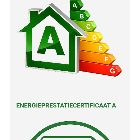
ENERGIEPRESTATIECERTIFICAAT A