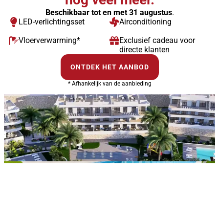
Beschikbaar tot en met 31 augustus
.
LED-verlichtingsset
Airconditioning
Vloerverwarming*
Exclusief cadeau voor
directe klanten
ONTDEK HET AANBOD
* Afhankelijk van de aanbieding