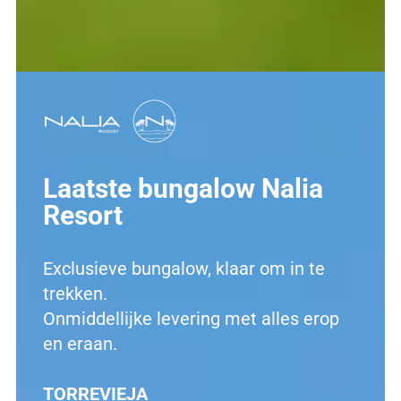
Laatste bungalow Nalia
Resort
Exclusieve bungalow, klaar om in te
trekken.
Onmiddellijke levering met alles erop
en eraan.
TORREVIEJA