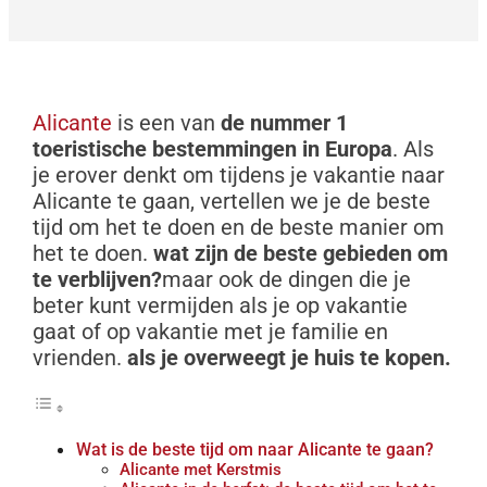
Alicante
is een van
de nummer 1
toeristische bestemmingen in Europa
.
Als
je erover denkt om tijdens je vakantie naar
Alicante te gaan, vertellen we je de beste
tijd om het te doen en de beste manier om
het te doen.
wat zijn de beste gebieden om
te verblijven?
maar ook de dingen die je
beter kunt vermijden als je op vakantie
gaat of op vakantie met je familie en
vrienden.
als je overweegt je huis te kopen.
Wat is de beste tijd om naar Alicante te gaan?
Alicante met Kerstmis