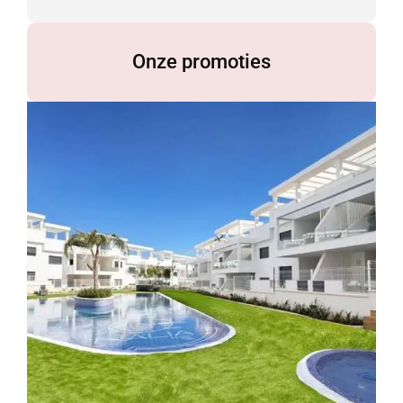
Onze promoties