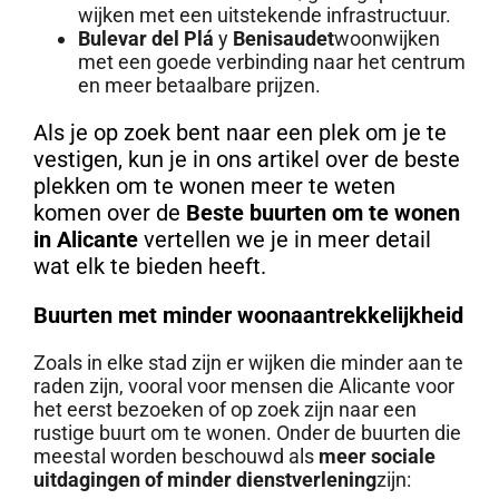
wijken met een uitstekende infrastructuur.
Bulevar del Plá
y
Benisaudet
woonwijken
met een goede verbinding naar het centrum
en meer betaalbare prijzen.
Als je op zoek bent naar een plek om je te
vestigen, kun je in ons artikel over de beste
plekken om te wonen meer te weten
komen over de
Beste buurten om te wonen
in Alicante
vertellen we je in meer detail
wat elk te bieden heeft.
Buurten met minder woonaantrekkelijkheid
Zoals in elke stad zijn er wijken die minder aan te
raden zijn, vooral voor mensen die Alicante voor
het eerst bezoeken of op zoek zijn naar een
rustige buurt om te wonen. Onder de buurten die
meestal worden beschouwd als
meer sociale
uitdagingen of minder dienstverlening
zijn: