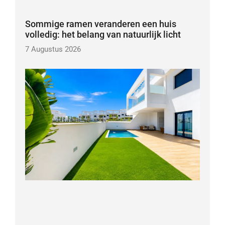
Sommige ramen veranderen een huis
volledig: het belang van natuurlijk licht
7 Augustus 2026