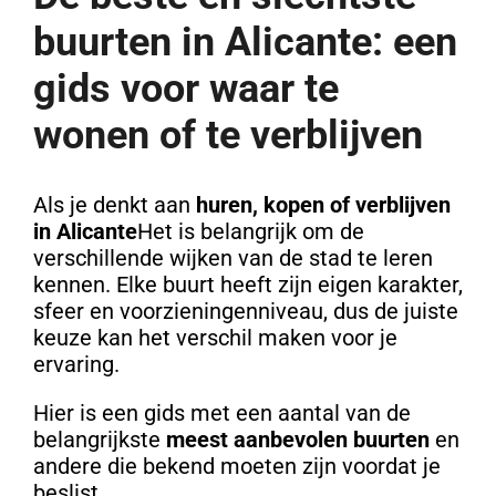
buurten in Alicante: een
gids voor waar te
wonen of te verblijven
Als je denkt aan
huren, kopen of verblijven
in Alicante
Het is belangrijk om de
verschillende wijken van de stad te leren
kennen. Elke buurt heeft zijn eigen karakter,
sfeer en voorzieningenniveau, dus de juiste
keuze kan het verschil maken voor je
ervaring.
Hier is een gids met een aantal van de
belangrijkste
meest aanbevolen buurten
en
andere die bekend moeten zijn voordat je
beslist.