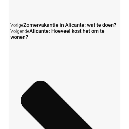
Zomervakantie in Alicante: wat te doen?
Vorige
Alicante: Hoeveel kost het om te
Volgende
wonen?