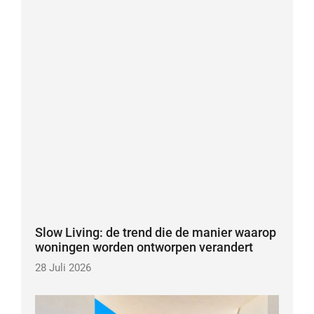
Slow Living: de trend die de manier waarop
woningen worden ontworpen verandert
28 Juli 2026