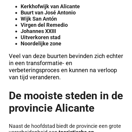
Kerkhofwijk van Alicante
Buurt van José Antonio
Wijk San Antón
Virgen del Remedio
Johannes XXIII
Uitverkoren stad
Noordelijke zone
Veel van deze buurten bevinden zich echter
in een transformatie- en
verbeteringsproces en kunnen na verloop
van tijd veranderen.
De mooiste steden in de
provincie Alicante
Naast de hoofdstad biedt de provincie een grote