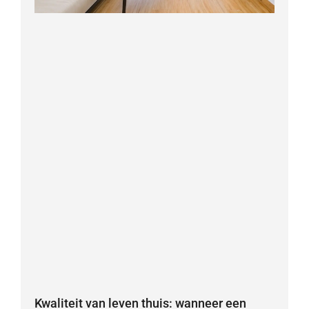
Kwaliteit van leven thuis: wanneer een