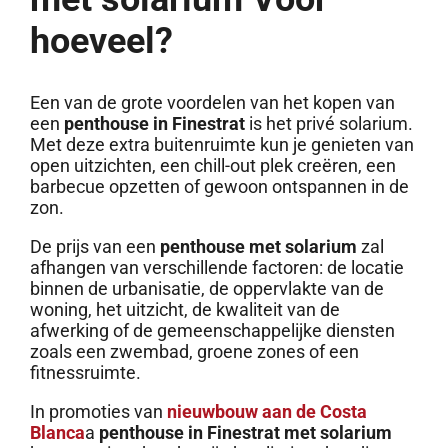
hoeveel?
Een van de grote voordelen van het kopen van
een
penthouse in Finestrat
is het privé solarium.
Met deze extra buitenruimte kun je genieten van
open uitzichten, een chill-out plek creëren, een
barbecue opzetten of gewoon ontspannen in de
zon.
De prijs van een
penthouse met solarium
zal
afhangen van verschillende factoren: de locatie
binnen de urbanisatie, de oppervlakte van de
woning, het uitzicht, de kwaliteit van de
afwerking of de gemeenschappelijke diensten
zoals een zwembad, groene zones of een
fitnessruimte.
In promoties van
nieuwbouw aan de Costa
Blanca
a
penthouse in Finestrat met solarium