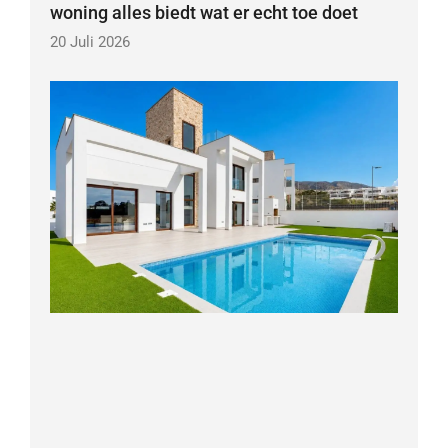
woning alles biedt wat er echt toe doet
20 Juli 2026