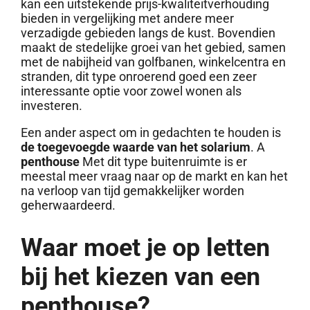
kan een uitstekende prijs-kwaliteitverhouding
bieden in vergelijking met andere meer
verzadigde gebieden langs de kust. Bovendien
maakt de stedelijke groei van het gebied, samen
met de nabijheid van golfbanen, winkelcentra en
stranden, dit type onroerend goed een zeer
interessante optie voor zowel wonen als
investeren.
Een ander aspect om in gedachten te houden is
de toegevoegde waarde van het solarium
. A
penthouse
Met dit type buitenruimte is er
meestal meer vraag naar op de markt en kan het
na verloop van tijd gemakkelijker worden
geherwaardeerd.
Waar moet je op letten
bij het kiezen van een
penthouse?