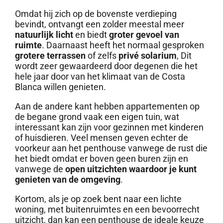
Omdat hij zich op de bovenste verdieping
bevindt, ontvangt een zolder meestal meer
natuurlijk licht
en biedt
groter gevoel van
ruimte
. Daarnaast heeft het normaal gesproken
grotere terrassen
of zelfs
privé solarium
, Dit
wordt zeer gewaardeerd door degenen die het
hele jaar door van het klimaat van de Costa
Blanca willen genieten.
Aan de andere kant hebben appartementen op
de begane grond vaak een eigen tuin, wat
interessant kan zijn voor gezinnen met kinderen
of huisdieren. Veel mensen geven echter de
voorkeur aan het penthouse vanwege de rust die
het biedt omdat er boven geen buren zijn en
vanwege de
open uitzichten waardoor je kunt
genieten van de omgeving
.
Kortom, als je op zoek bent naar een lichte
woning, met buitenruimtes en een bevoorrecht
uitzicht, dan kan een penthouse de ideale keuze