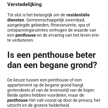
Verstedelijking
Tot slot is het belangrijk om de
residentiële
diensten
. Gemeenschappelijk zwembad,
aangelegde gebieden, fitnessruimte, spa of
ontspanningsruimtes verhogen de waarde van
een
penthouse
en de ervaring van het leven erin
te verbeteren.
Is een penthouse beter
dan een begane grond?
De keuze tussen een penthouse of een
appartement op de begane grond hangt
grotendeels af van de levensstijl van de koper.
Beide opties hebben voordelen, maar de
penthouse
Het valt vooral op door de privacy, het
uitzicht en de grotere helderheid.