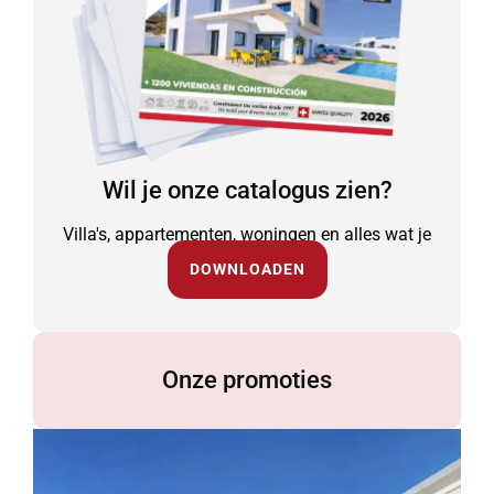
Wil je onze catalogus zien?
Villa's, appartementen, woningen en alles wat je
nodig hebt.
DOWNLOADEN
Onze promoties