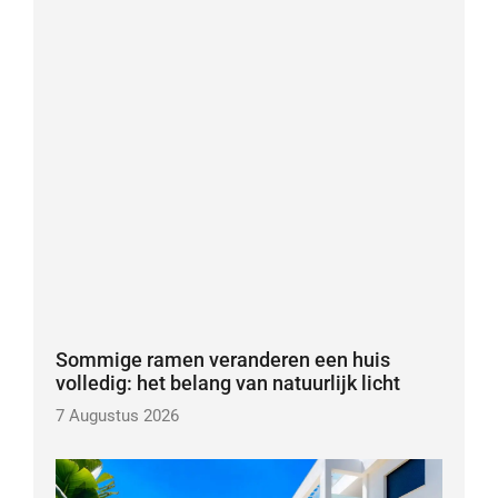
Sommige ramen veranderen een huis
volledig: het belang van natuurlijk licht
7 Augustus 2026