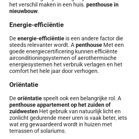
het verschil maken in een huis.
penthouse in
nieuwbouw
.
Energie-efficiëntie
De
energie-efficiëntie
is een andere factor die
steeds relevanter wordt. A
penthouse
Met een
goede energiecertificering kunnen efficiënte
airconditioningsystemen of aerothermische
energiesystemen het verbruik verlagen en het
comfort het hele jaar door verhogen.
Oriëntatie
De
oriëntatie
speelt ook een belangrijke rol. A
penthouse appartement op het zuiden of
zuidwesten
Het gebruik van natuurlijk licht en
zonlicht gedurende meer uren is vaak beter, iets
wat erg gewaardeerd wordt in huizen met
terrassen of solariums.