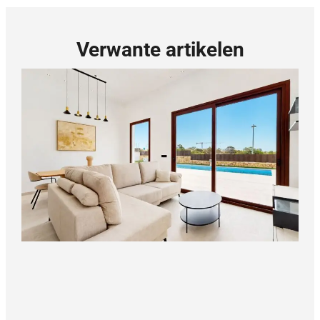
Verwante artikelen