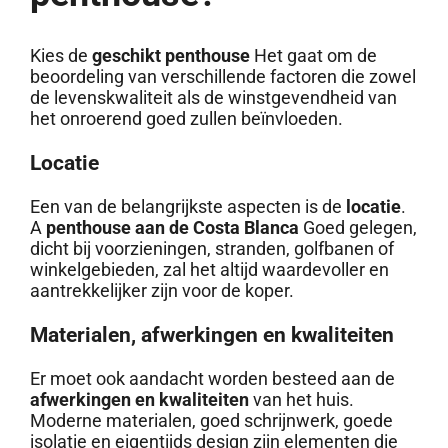
Kies de
geschikt penthouse
Het gaat om de
beoordeling van verschillende factoren die zowel
de levenskwaliteit als de winstgevendheid van
het onroerend goed zullen beïnvloeden.
Locatie
Een van de belangrijkste aspecten is de
locatie
.
A
penthouse aan de Costa Blanca
Goed gelegen,
dicht bij voorzieningen, stranden, golfbanen of
winkelgebieden, zal het altijd waardevoller en
aantrekkelijker zijn voor de koper.
Materialen, afwerkingen en kwaliteiten
Er moet ook aandacht worden besteed aan de
afwerkingen en kwaliteiten
van het huis.
Moderne materialen, goed schrijnwerk, goede
isolatie en eigentijds design zijn elementen die