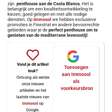
zijn.
penthouse aan de Costa Blanca
, Het is
belangrijk om een kwaliteitsontwikkeling te
kiezen, goed gelegen en met alle nodige
diensten. Op
Immosol
we hebben exclusieve
promoties in Finestrat en andere bevoorrechte
gebieden waar je de
perfect penthouse om te
genieten van de mediterrane levensstijl
.
Vond je dit artikel
Toevoegen
leuk?
aan Immosol
Ontvang als eerste
als
onze nieuwe
voorkeursbron
artikelen en het
laatste nieuws van
Immosol
op
Google.