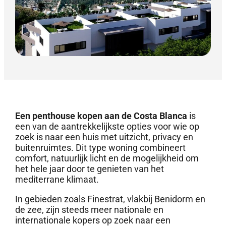
Een penthouse kopen aan de Costa Blanca
is
een van de aantrekkelijkste opties voor wie op
zoek is naar een huis met uitzicht, privacy en
buitenruimtes. Dit type woning combineert
comfort, natuurlijk licht en de mogelijkheid om
het hele jaar door te genieten van het
mediterrane klimaat.
In gebieden zoals Finestrat, vlakbij Benidorm en
de zee, zijn steeds meer nationale en
internationale kopers op zoek naar een