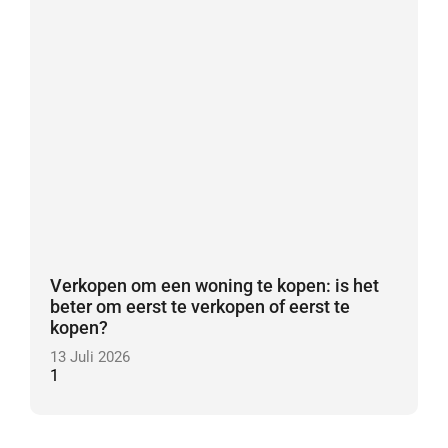
Verkopen om een woning te kopen: is het
beter om eerst te verkopen of eerst te
kopen?
13 Juli 2026