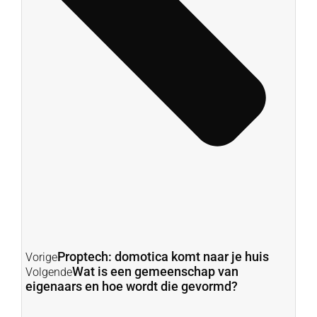
Proptech: domotica komt naar je huis
Vorige
Wat is een gemeenschap van
Volgende
eigenaars en hoe wordt die gevormd?