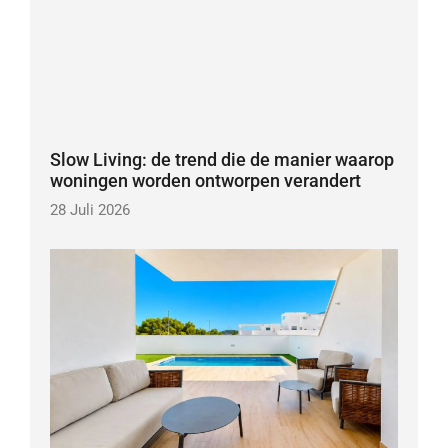
Slow Living: de trend die de manier waarop
woningen worden ontworpen verandert
28 Juli 2026