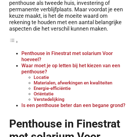
penthouse als tweede huis, investering of
permanente verblijfplaats. Maar voordat je een
keuze maakt, is het de moeite waard om
rekening te houden met een aantal belangrijke
aspecten die het verschil kunnen maken.
Penthouse in Finestrat met solarium Voor
hoeveel?
Waar moet je op letten bij het kiezen van een
penthouse?
Locatie
Materialen, afwerkingen en kwaliteiten
Energie-efficiëntie
Oriëntatie
Verstedelijking
Is een penthouse beter dan een begane grond?
Penthouse in Finestrat
met solarium Voor