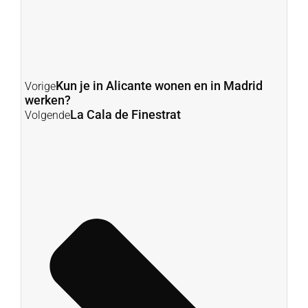
Kun je in Alicante wonen en in Madrid
Vorige
werken?
La Cala de Finestrat
Volgende