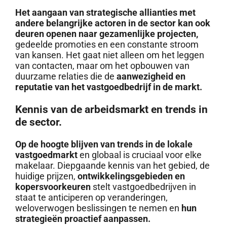
Het aangaan van strategische allianties met
andere belangrijke actoren in de sector kan ook
deuren openen naar gezamenlijke projecten,
gedeelde promoties en een constante stroom
van kansen. Het gaat niet alleen om het leggen
van contacten, maar om het opbouwen van
duurzame relaties die de
aanwezigheid en
reputatie van het vastgoedbedrijf in de markt.
Kennis van de arbeidsmarkt en trends in
de sector.
Op de hoogte blijven van trends in de lokale
vastgoedmarkt
en globaal is cruciaal voor elke
makelaar. Diepgaande kennis van het gebied, de
huidige prijzen,
ontwikkelingsgebieden en
kopersvoorkeuren
stelt vastgoedbedrijven in
staat te anticiperen op veranderingen,
weloverwogen beslissingen te nemen en
hun
strategieën proactief aanpassen.