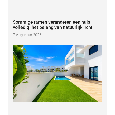
Sommige ramen veranderen een huis
volledig: het belang van natuurlijk licht
7 Augustus 2026