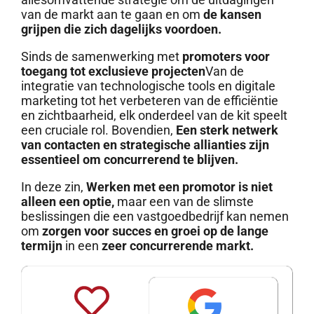
van de markt aan te gaan en om
de kansen
grijpen die zich dagelijks voordoen.
Sinds de samenwerking met
promoters voor
toegang tot exclusieve projecten
Van de
integratie van technologische tools en digitale
marketing tot het verbeteren van de efficiëntie
en zichtbaarheid, elk onderdeel van de kit speelt
een cruciale rol. Bovendien,
Een sterk netwerk
van contacten en strategische allianties zijn
essentieel om concurrerend te blijven.
In deze zin,
Werken met een promotor is niet
alleen een optie,
maar een van de slimste
beslissingen die een vastgoedbedrijf kan nemen
om
zorgen voor succes en groei op de lange
termijn
in een
zeer concurrerende markt.