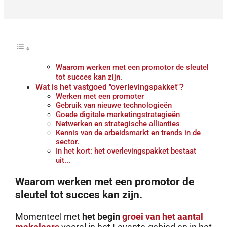
Waarom werken met een promotor de sleutel
tot succes kan zijn.
Wat is het vastgoed "overlevingspakket"?
Werken met een promoter
Gebruik van nieuwe technologieën
Goede digitale marketingstrategieën
Netwerken en strategische allianties
Kennis van de arbeidsmarkt en trends in de
sector.
In het kort: het overlevingspakket bestaat
uit...
Waarom werken met een promotor de
sleutel tot succes kan zijn.
Momenteel met
het begin
groei van het aantal