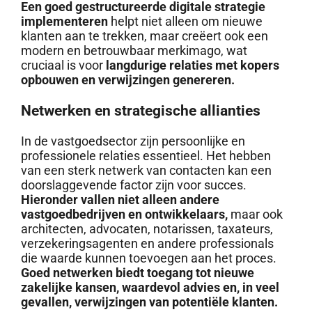
Een goed gestructureerde digitale strategie
implementeren
helpt niet alleen om nieuwe
klanten aan te trekken, maar creëert ook een
modern en betrouwbaar merkimago, wat
cruciaal is voor
langdurige relaties met kopers
opbouwen en verwijzingen genereren.
Netwerken en strategische allianties
In de vastgoedsector zijn persoonlijke en
professionele relaties essentieel. Het hebben
van een sterk netwerk van contacten kan een
doorslaggevende factor zijn voor succes.
Hieronder vallen niet alleen andere
vastgoedbedrijven en ontwikkelaars,
maar ook
architecten, advocaten, notarissen, taxateurs,
verzekeringsagenten en andere professionals
die waarde kunnen toevoegen aan het proces.
Goed netwerken biedt toegang tot nieuwe
zakelijke kansen, waardevol advies en, in veel
gevallen, verwijzingen van potentiële klanten.