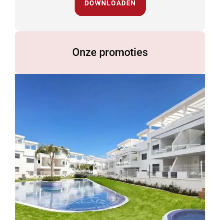
DOWNLOADEN
Onze promoties