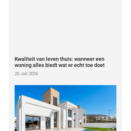
Kwaliteit van leven thuis: wanneer een
woning alles biedt wat er echt toe doet
20 Juli 2026