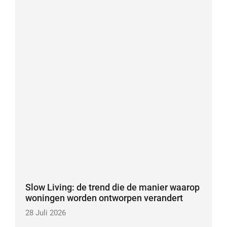
Slow Living: de trend die de manier waarop
woningen worden ontworpen verandert
28 Juli 2026