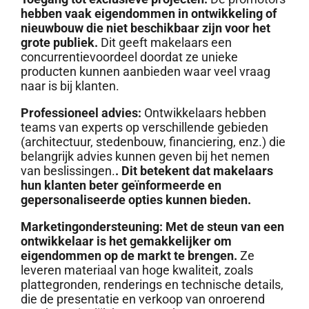
hebben vaak eigendommen in ontwikkeling of
nieuwbouw die niet beschikbaar zijn voor het
grote publiek.
Dit geeft makelaars een
concurrentievoordeel doordat ze unieke
producten kunnen aanbieden waar veel vraag
naar is bij klanten.
Professioneel advies:
Ontwikkelaars hebben
teams van experts op verschillende gebieden
(architectuur, stedenbouw, financiering, enz.) die
belangrijk advies kunnen geven bij het nemen
van beslissingen.
. Dit betekent dat makelaars
hun klanten beter geïnformeerde en
gepersonaliseerde opties kunnen bieden.
Marketingondersteuning:
Met de steun van een
ontwikkelaar is het gemakkelijker om
eigendommen op de markt te brengen.
Ze
leveren materiaal van hoge kwaliteit, zoals
plattegronden, renderings en technische details,
die de presentatie en verkoop van onroerend