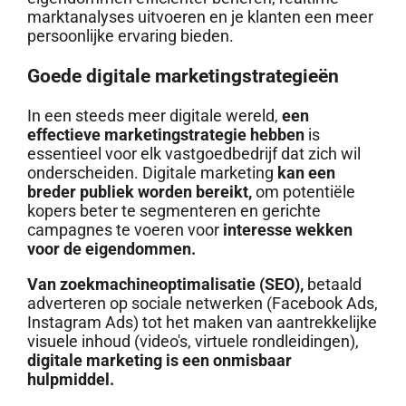
marktanalyses uitvoeren en je klanten een meer
persoonlijke ervaring bieden.
Goede digitale marketingstrategieën
In een steeds meer digitale wereld,
een
effectieve marketingstrategie hebben
is
essentieel voor elk vastgoedbedrijf dat zich wil
onderscheiden. Digitale marketing
kan een
breder publiek worden bereikt,
om potentiële
kopers beter te segmenteren en gerichte
campagnes te voeren voor
interesse wekken
voor de eigendommen.
Van zoekmachineoptimalisatie (SEO),
betaald
adverteren op sociale netwerken (Facebook Ads,
Instagram Ads) tot het maken van aantrekkelijke
visuele inhoud (video's, virtuele rondleidingen),
digitale marketing is een onmisbaar
hulpmiddel.