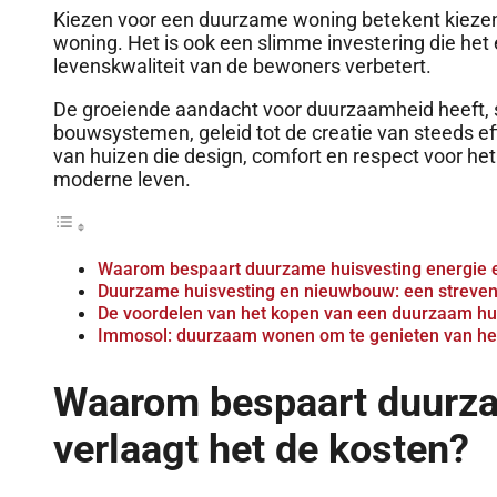
Kiezen voor een duurzame woning betekent kiezen
woning. Het is ook een slimme investering die het
levenskwaliteit van de bewoners verbetert.
De groeiende aandacht voor duurzaamheid heeft,
bouwsystemen, geleid tot de creatie van steeds ef
van huizen die design, comfort en respect voor he
moderne leven.
Waarom bespaart duurzame huisvesting energie e
Duurzame huisvesting en nieuwbouw: een streven
De voordelen van het kopen van een duurzaam hu
Immosol: duurzaam wonen om te genieten van he
Waarom bespaart duurza
verlaagt het de kosten?