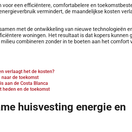
 voor een efficiëntere, comfortabelere en toekomstbest
 energieverbruik vermindert, de maandelijkse kosten verl
 samen met de ontwikkeling van nieuwe technologieën e
ficiëntere woningen. Het resultaat is dat kopers kunnen 
t milieu combineren zonder in te boeten aan het comfort 
n verlaagt het de kosten?
 naar de toekomst
is aan de Costa Blanca
t heden en de toekomst
me huisvesting energie en