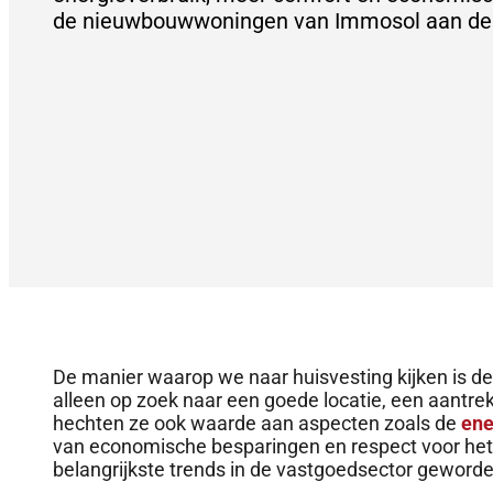
de nieuwbouwwoningen van Immosol aan de 
De manier waarop we naar huisvesting kijken is de
alleen op zoek naar een goede locatie, een aantre
hechten ze ook waarde aan aspecten zoals de
ene
van economische besparingen en respect voor het m
belangrijkste trends in de vastgoedsector geworde