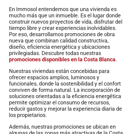
En Immosol entendemos que una vivienda es
mucho más que un inmueble. Es el lugar donde
construir nuevos proyectos de vida, disfrutar del
tiempo libre y crear experiencias inolvidables.
Por eso, desarrollamos promociones de obra
nueva que combinan calidad constructiva,
diseño, eficiencia energética y ubicaciones
privilegiadas. Descubre todas nuestras
promociones disponibles en la Costa Blanca
.
Nuestras viviendas están concebidas para
ofrecer espacios amplios, luminosos y
funcionales, donde la sostenibilidad y el confort
conviven de forma natural. La incorporación de
soluciones orientadas a la eficiencia energética
permite optimizar el consumo de recursos,
reducir gastos y mejorar la experiencia diaria de
los propietarios.
Además, nuestras promociones se ubican en
algunas de las zonas más atractivas de la Costa