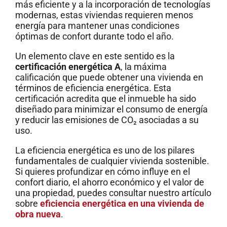
más eficiente y a la incorporación de tecnologías
modernas, estas viviendas requieren menos
energía para mantener unas condiciones
óptimas de confort durante todo el año.
Un elemento clave en este sentido es la
certificación energética A
, la máxima
calificación que puede obtener una vivienda en
términos de eficiencia energética. Esta
certificación acredita que el inmueble ha sido
diseñado para minimizar el consumo de energía
y reducir las emisiones de CO₂ asociadas a su
uso.
La eficiencia energética es uno de los pilares
fundamentales de cualquier vivienda sostenible.
Si quieres profundizar en cómo influye en el
confort diario, el ahorro económico y el valor de
una propiedad, puedes consultar nuestro artículo
sobre
eficiencia energética en una vivienda de
obra nueva
.