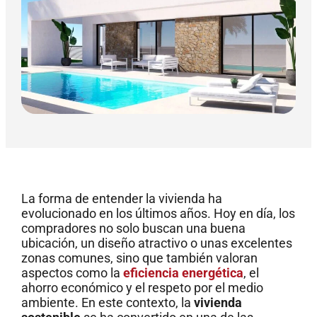
La forma de entender la vivienda ha
evolucionado en los últimos años. Hoy en día, los
compradores no solo buscan una buena
ubicación, un diseño atractivo o unas excelentes
zonas comunes, sino que también valoran
aspectos como la
eficiencia energética
, el
ahorro económico y el respeto por el medio
ambiente. En este contexto, la
vivienda