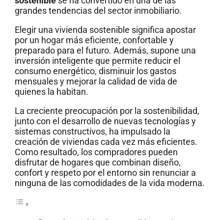
sostenible
se ha convertido en una de las
grandes tendencias del sector inmobiliario.
Elegir una vivienda sostenible significa apostar
por un hogar más eficiente, confortable y
preparado para el futuro. Además, supone una
inversión inteligente que permite reducir el
consumo energético, disminuir los gastos
mensuales y mejorar la calidad de vida de
quienes la habitan.
La creciente preocupación por la sostenibilidad,
junto con el desarrollo de nuevas tecnologías y
sistemas constructivos, ha impulsado la
creación de viviendas cada vez más eficientes.
Como resultado, los compradores pueden
disfrutar de hogares que combinan diseño,
confort y respeto por el entorno sin renunciar a
ninguna de las comodidades de la vida moderna.