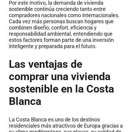
Por este motivo, la demanda de vivienda
sostenible continúa creciendo tanto entre
compradores nacionales como internacionales.
Cada vez más personas buscan hogares que
combinen diseño, confort, eficiencia y
responsabilidad ambiental, entendiendo que
estos factores forman parte de una inversión
inteligente y preparada para el futuro.
Las ventajas de
comprar una vivienda
sostenible en la Costa
Blanca
La Costa Blanca es uno de los destinos
residenciales más atractivos de Europa gracias a
su clima mediterráneo, sus playas, su calidad de