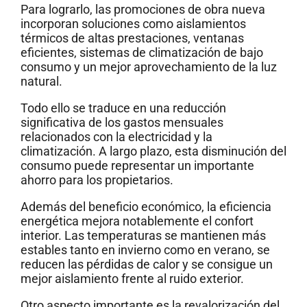
Para lograrlo, las promociones de obra nueva
incorporan soluciones como aislamientos
térmicos de altas prestaciones, ventanas
eficientes, sistemas de climatización de bajo
consumo y un mejor aprovechamiento de la luz
natural.
Todo ello se traduce en una reducción
significativa de los gastos mensuales
relacionados con la electricidad y la
climatización. A largo plazo, esta disminución del
consumo puede representar un importante
ahorro para los propietarios.
Además del beneficio económico, la eficiencia
energética mejora notablemente el confort
interior. Las temperaturas se mantienen más
estables tanto en invierno como en verano, se
reducen las pérdidas de calor y se consigue un
mejor aislamiento frente al ruido exterior.
Otro aspecto importante es la revalorización del