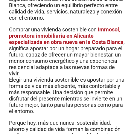
Blanca, ofreciendo un equilibrio perfecto entre
calidad de vida, servicios, naturaleza y conexión
con el entorno.
Comprar una vivienda sostenible con
Immosol,
promotora inmobiliaria en Alicante
especializada en obra nueva en la Costa Blanca
,
significa apostar por un hogar preparado para el
futuro, capaz de ofrecer un mayor bienestar, un
menor consumo energético y una experiencia
residencial adaptada a las nuevas formas de
vivir.
Elegir una vivienda sostenible es apostar por una
forma de vida más eficiente, más confortable y
más responsable. Una decisión que permite
disfrutar del presente mientras se invierte en un
futuro mejor, tanto para las personas como para
el entorno.
Porque hoy, más que nunca, sostenibilidad,
ahorro y calidad de vida forman la combinación