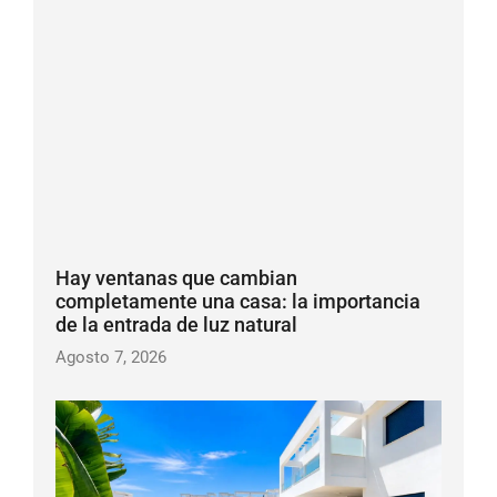
Hay ventanas que cambian
completamente una casa: la importancia
de la entrada de luz natural
Agosto 7, 2026