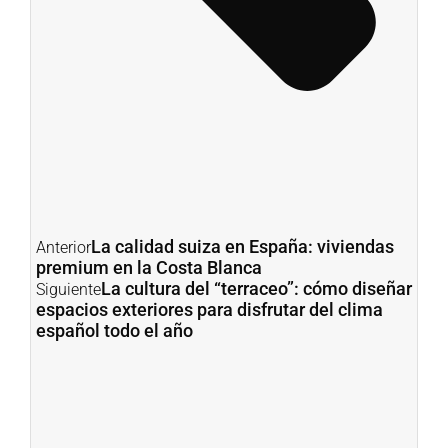
La calidad suiza en España: viviendas
Anterior
premium en la Costa Blanca
La cultura del “terraceo”: cómo diseñar
Siguiente
espacios exteriores para disfrutar del clima
español todo el año