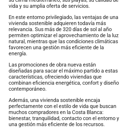
vida y su amplia oferta de servicios.
En este entorno privilegiado, las ventajas de una
vivienda sostenible adquieren todavía más
relevancia. Sus más de 320 días de sol al año
permiten optimizar el aprovechamiento de la luz
natural, mientras que las condiciones climáticas
favorecen una gestión más eficiente de la
energía.
Las promociones de obra nueva están
diseñadas para sacar el máximo partido a estas
características, ofreciendo viviendas que
combinan eficiencia energética, confort y diseño
contemporáneo.
Además, una vivienda sostenible encaja
perfectamente con el estilo de vida que buscan
muchos compradores en la Costa Blanca:
bienestar, tranquilidad, contacto con el entorno y
una gestión más eficiente de los recursos.