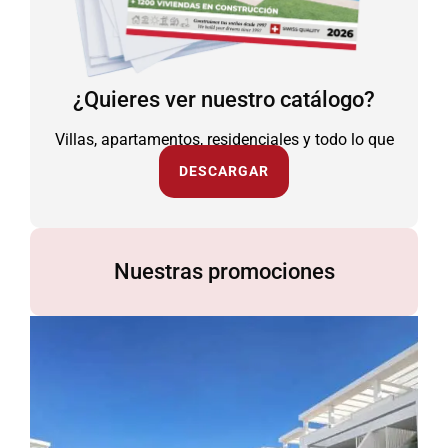
¿Quieres ver nuestro catálogo?
Villas, apartamentos, residenciales y todo lo que
necesitas.
DESCARGAR
Nuestras promociones