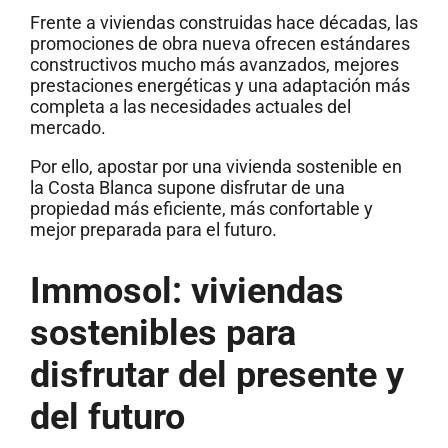
Frente a viviendas construidas hace décadas, las
promociones de obra nueva ofrecen estándares
constructivos mucho más avanzados, mejores
prestaciones energéticas y una adaptación más
completa a las necesidades actuales del
mercado.
Por ello, apostar por una vivienda sostenible en
la Costa Blanca supone disfrutar de una
propiedad más eficiente, más confortable y
mejor preparada para el futuro.
Immosol: viviendas
sostenibles para
disfrutar del presente y
del futuro