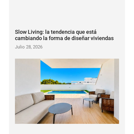
Slow Living: la tendencia que está
cambiando la forma de diseñar viviendas
Julio 28, 2026