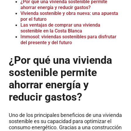
¿Por qué una vivienda sostenible permite
ahorrar energía y reducir gastos?
Vivienda sostenible y obra nueva: una apuesta
por el futuro
Las ventajas de comprar una vivienda
sostenible en la Costa Blanca
Immosol: viviendas sostenibles para disfrutar
del presente y del futuro
¿Por qué una vivienda
sostenible permite
ahorrar energía y
reducir gastos?
Uno de los principales beneficios de una vivienda
sostenible es su capacidad para optimizar el
consumo energético. Gracias a una construcción