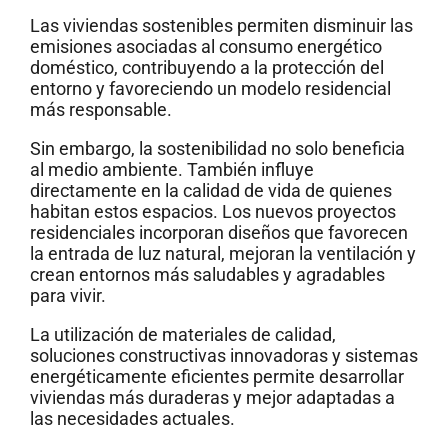
Las viviendas sostenibles permiten disminuir las
emisiones asociadas al consumo energético
doméstico, contribuyendo a la protección del
entorno y favoreciendo un modelo residencial
más responsable.
Sin embargo, la sostenibilidad no solo beneficia
al medio ambiente. También influye
directamente en la calidad de vida de quienes
habitan estos espacios. Los nuevos proyectos
residenciales incorporan diseños que favorecen
la entrada de luz natural, mejoran la ventilación y
crean entornos más saludables y agradables
para vivir.
La utilización de materiales de calidad,
soluciones constructivas innovadoras y sistemas
energéticamente eficientes permite desarrollar
viviendas más duraderas y mejor adaptadas a
las necesidades actuales.