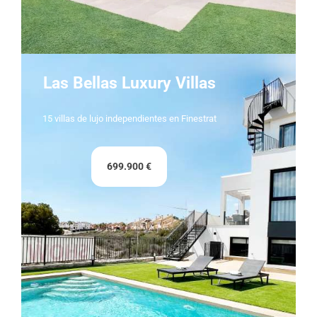
Las Bellas Luxury Villas
15 villas de lujo independientes en Finestrat
699.900 €