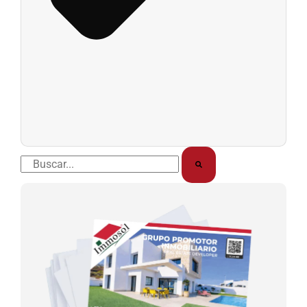
Buscar