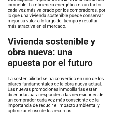
inmueble. La eficiencia energética es un factor
cada vez más valorado por los compradores, por
lo que una vivienda sostenible puede conservar
mejor su valor a lo largo del tiempo y resultar
más atractiva en el mercado.
Vivienda sostenible y
obra nueva: una
apuesta por el futuro
La sostenibilidad se ha convertido en uno de los
pilares fundamentales de la obra nueva actual.
Las nuevas promociones inmobiliarias están
diseñadas para responder a las necesidades de
un comprador cada vez más consciente de la
importancia de reducir el impacto ambiental y
optimizar el uso de los recursos.